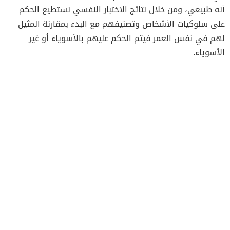
أنه طبيعي، ومن خلال نتائج الاختبار النفسي نستطيع الحكم
على سلوكيات الأشخاص وتصنيفهم مع البدء بمقارنة المثيل
لهم في نفس العمر فيتم الحكم عليهم بالأسوياء أو غير
الأسوياء.