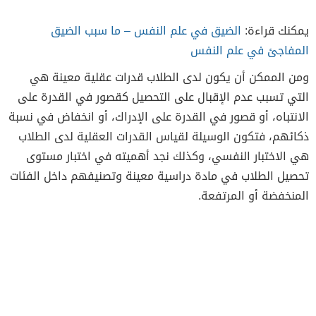
يمكنك قراءة:
الضيق في علم النفس – ما سبب الضيق
المفاجئ في علم النفس
ومن الممكن أن يكون لدى الطلاب قدرات عقلية معينة هي
التي تسبب عدم الإقبال على التحصيل كقصور في القدرة على
الانتباه، أو قصور في القدرة على الإدراك، أو انخفاض في نسبة
ذكائهم، فتكون الوسيلة لقياس القدرات العقلية لدى الطلاب
هي الاختبار النفسي، وكذلك نجد أهميته في اختبار مستوى
تحصيل الطلاب في مادة دراسية معينة وتصنيفهم داخل الفئات
المنخفضة أو المرتفعة.