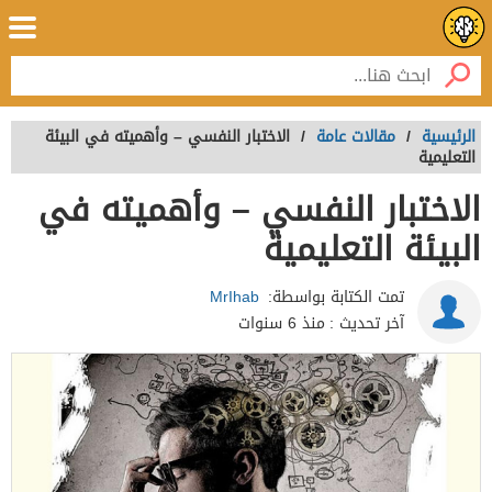
الرئيسية
/
مقالات عامة
/
الاختبار النفسي – وأهميته في البيئة
التعليمية
الاختبار النفسي – وأهميته في
البيئة التعليمية
تمت الكتابة بواسطة:
MrIhab
آخر تحديث :
منذ 6 سنوات