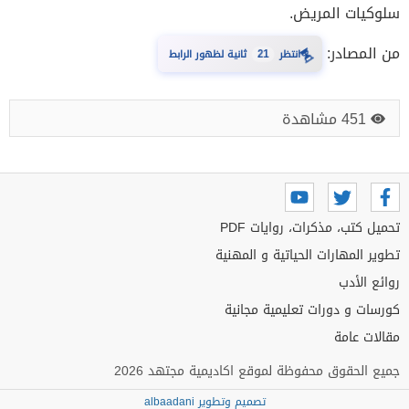
سلوكيات المريض.
⏳
من المصادر:
انتظر
21
ثانية لظهور الرابط
451 مشاهدة
تحميل كتب، مذكرات، روايات PDF
تطوير المهارات الحياتية و المهنية
روائع الأدب
كورسات و دورات تعليمية مجانية
مقالات عامة
جميع الحقوق محفوظة لموقع اكاديمية مجتهد 2026
تصميم وتطوير albaadani