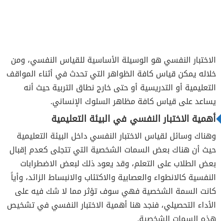
الاختبار النفسي هو الوسيلة الأساسية للقياس النفسي، ومن
خلاله يمكن قياس كافة الظواهر التي تحدث في أثناء المواقف
التعليمية أو التدريسية أو حتى خارج نطاق التربية حيث أنه
يساعد على قياس كافة مظاهر السلوك الإنساني.
أهمية الاختبار النفسي في البيئة التعليمية
وهناك وسائل لقياس الاختبار النفسي داخل البيئة التعليمية
حيث أن هناك بعض السمات الشخصية التي تتجلى كعدم إقبال
بعض الطلاب على التعلم، وقد يعود ذلك لبعض الاضطرابات
النفسية كالانطواء والعصابية والاكتئاب والانبساط الزائد، وأياً
كانت السمة الشخصية فهي سوف تؤثر مما لا شك فيه على
الأداء التحصيلي، فنجد هنا أهمية الاختبار النفسي في تشخيص
هذه السمات الشخصية.