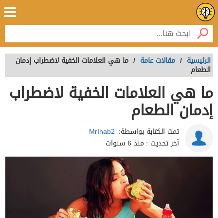
الرئيسية
/
مقالات عامة
/
ما هي العلامات الخفية لاضطراب إدمان
الطعام
ما هي العلامات الخفية لاضطراب
إدمان الطعام
تمت الكتابة بواسطة:
MrIhab2
آخر تحديث :
منذ 6 سنوات