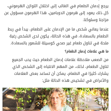
يرجع إدمان الطعام في الغالب إلى اختلال التوازن الهرموني،
كل ذلك يعود إلى هرمون الدوبامين، هذا الهرمون مسؤول عن
مزاجنا وسلوكنا.
عندما يعاني شخص ما من الإدمان على الطعام، يبدأ في ربط
الطعام بالسعادة، في هذه الحالة، يكون لدى الشخص رغبة
ملحة في تناول طعام غير صحي كوسيلة للشعور بالسعادة.
ما هي علامات إدمان الطعام؟
من الصعب ملاحظة علامات إدمان الطعام حيث يحب الجميع
تناول الطعام، لذلك، من المهم الانتباه إلى الشخص الذي
يشارك كثيرًا في الطعام، يمكن أن تساعد بعض العلامات
والأعراض في تشخيص هذه الحالة مثل: