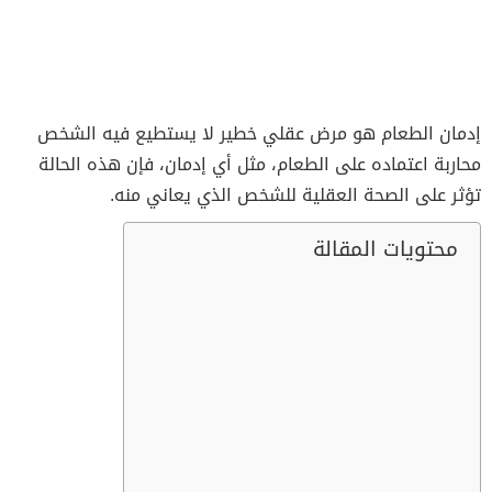
إدمان الطعام هو مرض عقلي خطير لا يستطيع فيه الشخص
محاربة اعتماده على الطعام، مثل أي إدمان، فإن هذه الحالة
تؤثر على الصحة العقلية للشخص الذي يعاني منه.
محتويات المقالة