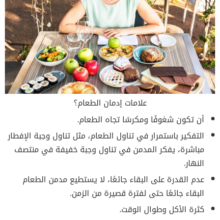
علامات إدمان الطعام؟
أن تكون شغوفًا ومكرسًا تجاه الطعام.
التفكير باستمرار في تناول الطعام، مثل تناول وجبة الإفطار
مباشرة، يفكر المدمن في تناول وجبة خفيفة في منتصف
النهار.
عدم القدرة على البقاء جائعًا، لا يستطيع مدمن الطعام
البقاء جائعًا حتى لفترة قصيرة من الزمن.
كثرة الأكل وطوال الوقت.