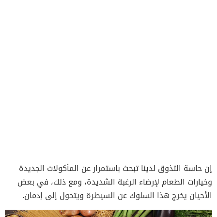
إن حاسة التذوق لدينا تبحث باستمرار عن المأكولات الجديدة
وخيارات الطعام لإرضاء الرغبة الشديدة، ومع ذلك، في بعض
الأحيان يخرج هذا السلوك عن السيطرة ويتحول إلى إدمان.