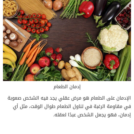
إدمان الطعام
الإدمان على الطعام هو مرض عقلي يجد فيه الشخص صعوبة
في مقاومة الرغبة في تناول الطعام طوال الوقت، مثل أي
إدمان، فهو يجعل الشخص عبدًا لعقله.