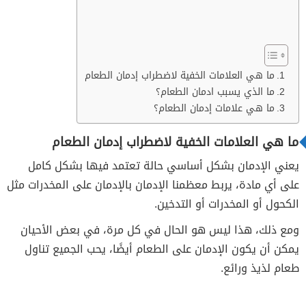
ما هي العلامات الخفية لاضطراب إدمان الطعام
ما الذي يسبب ادمان الطعام؟
ما هي علامات إدمان الطعام؟
ما هي العلامات الخفية لاضطراب إدمان الطعام
يعني الإدمان بشكل أساسي حالة تعتمد فيها بشكل كامل
على أي مادة، يربط معظمنا الإدمان بالإدمان على المخدرات مثل
الكحول أو المخدرات أو التدخين.
ومع ذلك، هذا ليس هو الحال في كل مرة، في بعض الأحيان
يمكن أن يكون الإدمان على الطعام أيضًا، يحب الجميع تناول
طعام لذيذ ورائع.