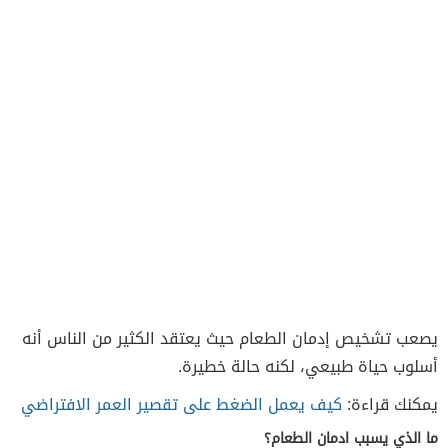
يصعب تشخيص إدمان الطعام حيث يعتقد الكثير من الناس أنه
أسلوب حياة طبيعي، لكنه حالة خطيرة.
يمكنك قراءة:
كيف يعمل الضغط على تقصير العمر الافتراضي
ما الذي يسبب ادمان الطعام؟