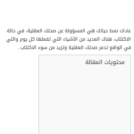
عادات نمط حياتك هي المسؤولة عن صحتك العقلية، في حالة
الاكتئاب، هناك العديد من الأشياء التي تفعلها كل يوم والتي
في الواقع تدمر صحتك العقلية وتزيد من سوء الاكتئاب .
محتويات المقالة