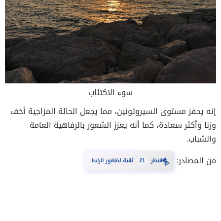
سوء الاكتئاب
إنه يحفز مستوى السيروتونين، مما يجعل الحالة المزاجية أخف
وزنا وأكثر سعادة، كما أنه يعزز الشعور بالرفاهية العامة
والشباب.
من المصادر:
⏳
20
انتظر
ثانية لظهور الرابط
451 مشاهدة