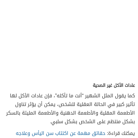
عادات الأكل غير الصحية
كما يقول المثل الشهير “أنت ما تأكله”، فإن عادات الأكل لها
تأثير كبير في الحالة العقلية للشخص، يمكن أن يؤثر تناول
الأطعمة المقلية والأطعمة الدهنية والأطعمة المليئة بالسكر
بشكل منتظم على الشخص بشكل سلبي.
يمكنك قراءة:
حقائق مهمة عن اكتئاب سن اليأس وعلاجه