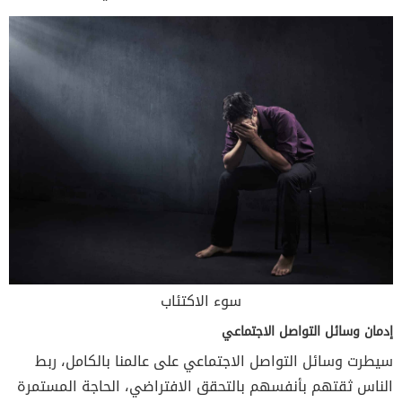
سوء الاكتئاب
إدمان وسائل التواصل
الاجتماعي
سيطرت وسائل التواصل الاجتماعي على عالمنا بالكامل، ربط
الناس ثقتهم بأنفسهم بالتحقق الافتراضي، الحاجة المستمرة