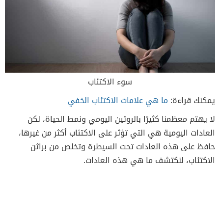
سوء الاكتئاب
يمكنك قراءة:
ما هي علامات الاكتئاب الخفي
لا يهتم معظمنا كثيرًا بالروتين اليومي ونمط الحياة، لكن
العادات اليومية هي التي تؤثر على الاكتئاب أكثر من غيرها،
حافظ على هذه العادات تحت السيطرة وتخلص من براثن
الاكتئاب، لنكتشف ما هي هذه العادات.