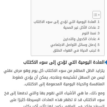
العادة اليومية التي تؤدي إلى سوء الاكتئاب
عادات الأكل غير الصحية
نمط النوم
عادات الكحول والتدخين
إدمان وسائل التواصل الاجتماعي
تجنب الحياة في الهواء الطلق
العادة اليومية التي تؤدي إلى سوء الاكتئاب
يتزايد الظل المظلم من سوء الاكتئاب كل يوم وهو مرض عقلي
ليس من السهل تشخيصه وعلاجه، يمكن أن يؤدي ضغوط
المنافسة والحياة اليومية المحمومة إلى الاكتئاب.
ومع ذلك، ما هي الأشياء التي نقوم بها والتي تدفعنا إلى فخ
سوء الاكتئاب قد لا تظهر هذه العادات البسيطة كثيرًا على
السطح ولكن في الواقع، يكون لها تأثير أكبر بكثير.