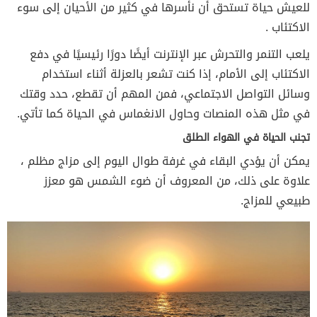
للعيش حياة تستحق أن نأسرها في كثير من الأحيان إلى سوء
الاكتئاب .
يلعب التنمر والتحرش عبر الإنترنت أيضًا دورًا رئيسيًا في دفع
الاكتئاب إلى الأمام، إذا كنت تشعر بالعزلة أثناء استخدام
وسائل التواصل الاجتماعي، فمن المهم أن تقطع، حدد وقتك
في مثل هذه المنصات وحاول الانغماس في الحياة كما تأتي.
تجنب الحياة في الهواء الطلق
يمكن أن يؤدي البقاء في غرفة طوال اليوم إلى مزاج مظلم ،
علاوة على ذلك، من المعروف أن ضوء الشمس هو معزز
طبيعي للمزاج.