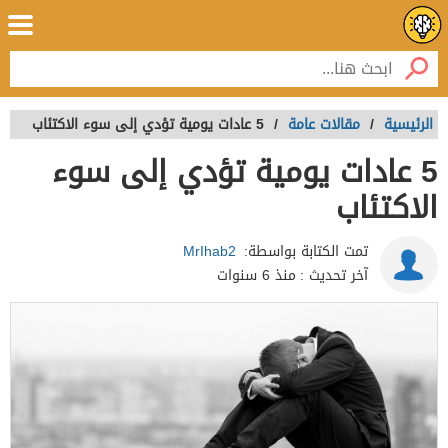
الرئيسية
/
مقالات عامة
/
5 عادات يومية تؤدي إلى سوء الاكتئاب
5 عادات يومية تؤدي إلى سوء
الاكتئاب
تمت الكتابة بواسطة:
MrIhab2
آخر تحديث :
منذ 6 سنوات