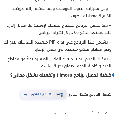
– ومن مميزاته الصوت الموسعة وكما يمكنه إزالة ضوضاء
الخلفية ومعادلة الصوت.
– بعد تحميل البرنامج ستحتاج لتفعيله لإستخدامه مجانا، إلا إذا
كنت مستعدا لدفع 60 دولار لشراء البرنامج
– يشتمل هذا البرنامج على أداة PIP متعددة الشاشات تتيح لك
وضع مقاطع فيديو متعددة في نفس الإطار.
– يمكنك القيام بتحرير ملفات الوكيل الصغيرة بدلاً من مقاطع
الفيديو كاملة الحجم لضمان تجربة سلسة.
كيفية تحميل برنامج filmora وتفعيله بشكل مجاني؟
⏳
لتحميل البرنامج بشكل مجاني
انتظر
21
ثانية لظهور الرابط