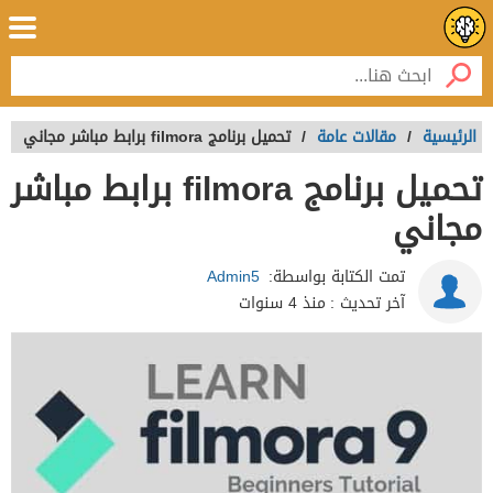
الرئيسية
/
مقالات عامة
/
تحميل برنامج filmora برابط مباشر مجاني
تحميل برنامج filmora برابط مباشر
مجاني
تمت الكتابة بواسطة:
Admin5
آخر تحديث :
منذ 4 سنوات