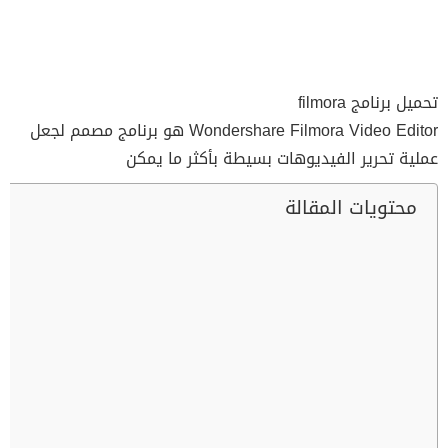
تحميل برنامج filmora
Wondershare Filmora Video Editor هو برنامج مصمم لجعل
عملية تحرير الفيديوهات بسيطة بأكثر ما يمكن
محتويات المقالة