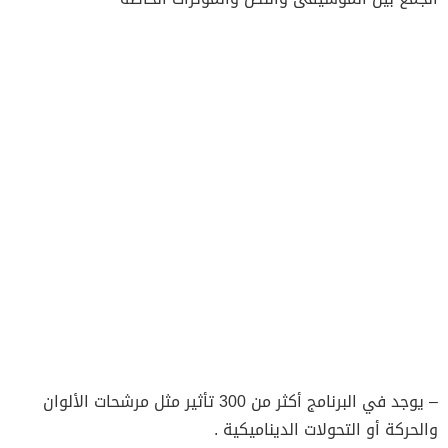
– يوجد في البرنامج أكثر من 300 تأثير مثل مرشحات الألوان
والحركة أو التحولات الديناميكية .