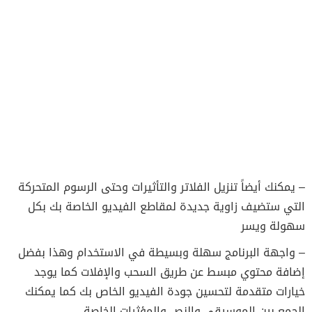
– يمكنك أيضاً تنزيل الفلاتر والتأثيرات وحتى الرسوم المتحركة
التي ستضيف زاوية جديدة لمقاطع الفيديو الخاصة بك بكل
سهولة ويسر
– واجهة البرنامج سهلة وبسيطة في الاستخدام وهذا بفضل
إضافة محتوي مبسط عن طريق السحب والإفلات كما يوجد
خيارات متقدمة لتحسين جودة الفيديو الخاص بك كما يمكنك
الجمع بين الموسيقى والنص والمؤثرات الخاصة