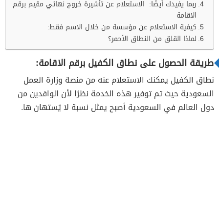
ربما يفيدك أيضًا: الاستعلام عن تأشيرة خروج نهائي مقيم برقم
الاقامة
كيفية الاستعلام عن مؤسسة من خلال الاسم فقط:
لماذا القلق من النطاق الأحمر؟
طريقة الحصول على نطاق الكفيل برقم الاقامة:
نطاق الكفيل يمكنك الاستعلام عنه من منصة وزارة العمل
السعودية حيث تم توفير هذه الخدمة نظرًا لأن الوافدين من
دول العالم في السعودية أصبح يمثل نسبة لا يُستهان ها.