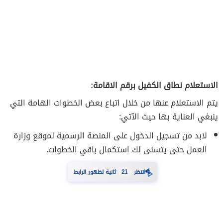
الاستعلام نطاق الكفيل برقم الاقامة:
يتم الاستعلام عنها من خلال اتباع بعض الخطوات الهامة التي
ينبغي العناية بها حيث الآتي:
لابد من تسجيل الدخول على المنصة الرسمية لموقع وزارة
العمل حتى يتسنى لك استكمال باقي الخطوات.
⏳
انتظر
21
ثانية لظهور الرابط