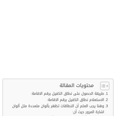
محتويات المقالة
طريقة الحصول على نطاق الكفيل برقم الاقامة:
الاستعلام نطاق الكفيل برقم الاقامة:
وهنا يجب العلم أن النطاقات تظهر بألوان متعددة مثل ألوان
اشارة المرور حيث أن: