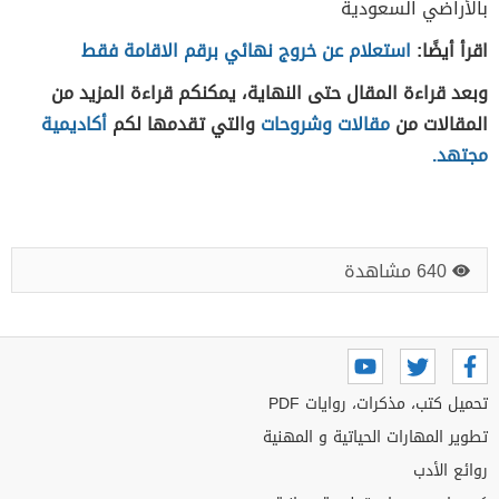
بالأراضي السعودية
اقرأ أيضًا:
استعلام عن خروج نهائي برقم الاقامة فقط
وبعد قراءة المقال حتى النهاية، يمكنكم قراءة المزيد من
المقالات من
مقالات وشروحات
والتي تقدمها لكم
أكاديمية
مجتهد.
640 مشاهدة
تحميل كتب، مذكرات، روايات PDF
تطوير المهارات الحياتية و المهنية
روائع الأدب