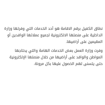
نطاق الكفيل برقم الاقامة هو أحد الخدمات التي وفرتها وزارة
الداخلية على منصتها الالكترونية لجميع عملائها الوافدين أو
المقيمين على أراضيها.
وفرت وزارة العمل بعض الخدمات الهامة والتي يحتاجها
المواطن والوافد على أراضيها من خلال منصتها الإلكترونية
حتى يتسنى لهم الخصول عليها بكل مرونة.