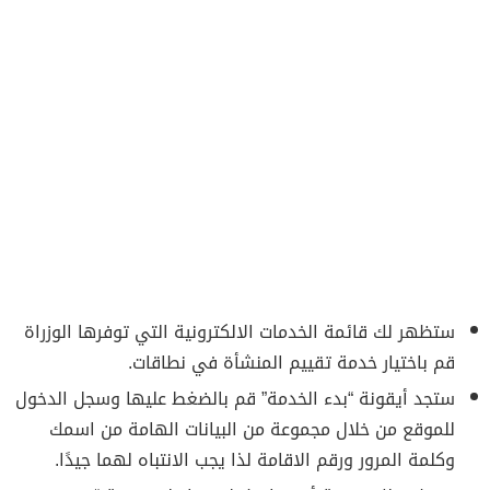
ستظهر لك قائمة الخدمات الالكترونية التي توفرها الوزراة
قم باختيار خدمة تقييم المنشأة في نطاقات.
ستجد أيقونة “بدء الخدمة” قم بالضغط عليها وسجل الدخول
للموقع من خلال مجموعة من البيانات الهامة من اسمك
وكلمة المرور ورقم الاقامة لذا يجب الانتباه لهما جيدًا.