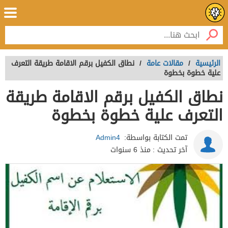
الرئيسية
/
مقالات عامة
/
نطاق الكفيل برقم الاقامة طريقة التعرف
علية خطوة بخطوة
نطاق الكفيل برقم الاقامة طريقة
التعرف علية خطوة بخطوة
تمت الكتابة بواسطة:
Admin4
آخر تحديث :
منذ 6 سنوات