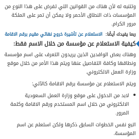
وتتنبه له لأن هناك من القوانين التي تفرض على هذا النوع من
المؤسسات ذات النطاق الأحمر ولا يمكن أن تمر على الملكة
مرور الكرام.
ربما يفيدك أيضًا:
الاستعلام عن تأشيرة خروج نهائي مقيم برقم الاقامة
كيفية الاستعلام عن مؤسسة من خلال الاسم فقط:
وهناك بعض الوافدين الذين يريدون التعرف على اسم مؤسسة
ونطاقها وكافة التفاصيل عنها ويتم هذا الأمر من خلال موقع
وزارة العمل الالكتروني.
ويتم الاستعلام عن مؤسسة برقم الاقامة كالآتي:
لابد من الدخول على موقع وزارة العمل السعودية
الالكتروني من خلال اسم المستخدم ورقم الاقامة وكلمة
المرور.
اتبع نفس الخطوات السابق ذكرها ولكن استعلم عن اسم
المؤسسة.