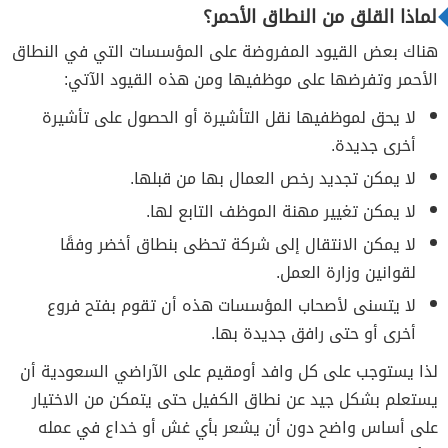
لماذا القلق من النطاق الأحمر؟
هناك بعض القيود المفروضة على المؤسسات التي في النطاق
الأحمر وتفرضها على موظفيها ومن هذه القيود الآتي:
لا يحق لموظفيها نقل التأشيرة أو الحصول على تأشيرة
أخرى جديدة.
لا يمكن تجديد رخص العمال بها من قبلها.
لا يمكن تغيير مهنة الموظف التابع لها.
لا يمكن الانتقال إلى شركة تحظى بنطاق أخضر وفقًا
لقوانين وزارة العمل.
لا يتسنى لأصحاب المؤسسات هذه أن تقوم بفتح فروع
أخرى أو حتى رافق جديدة بها.
لذا يستوجب على كل وافد أومقيم على الآراضي السعودية أن
يستعلم بشكل جيد عن نطاق الكفيل حتى يتمكن من الاختيار
على أساس واضح دون أن يشعر بأي غش أو خداع في عمله