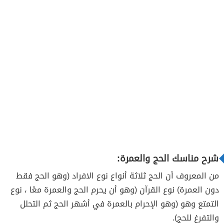
شرح مناسك الحج والعمرة:
من المعروف أن الحج ثلاثة أنواع نوع الافراد (وهو الحج فقط
دون العمرة) نوع القرآن (وهو أن يحرم الحج والعمرة معًا ، نوع
التمتع وهو (وهو الإحرام بالعمرة في أشهر الحج ثم التحلل
والتفرغ للحج).