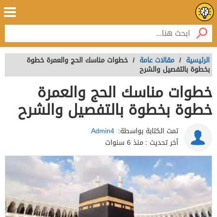
الرئيسية
/
مقالات عامة
/
خطوات مناسك الحج والعمرة خطوة
بخطوة بالتفصيل والشرح
خطوات مناسك الحج والعمرة
خطوة بخطوة بالتفصيل والشرح
تمت الكتابة بواسطة:
Admin4
آخر تحديث :
منذ 6 سنوات