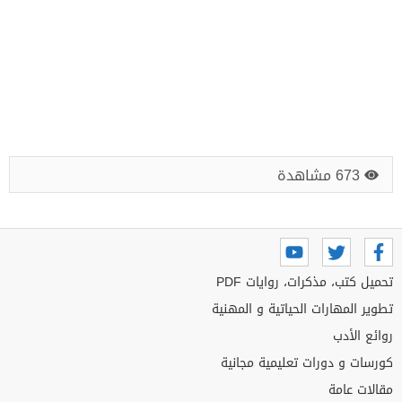
673 مشاهدة
تحميل كتب، مذكرات، روايات PDF
تطوير المهارات الحياتية و المهنية
روائع الأدب
كورسات و دورات تعليمية مجانية
مقالات عامة