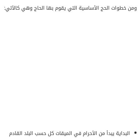
ومن خطوات الحج الأساسية التي يقوم بها الحاج وهي كالآتي:
البداية يبدأ من الأحرام في الميقات كل حسب البلد القادم