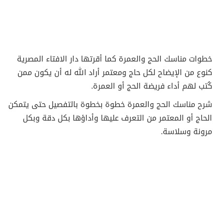
خطوات مناسك الحج والعمرة كما أقرتها دار الافتاء المصرية
كنوع من الإيضاح لكل حاج ومعتمر أراد الله له أن يكون ممن
كُتب لهم أداء فريضة الحج أو العمرة.
شرح مناسك الحج والعمرة خطوة بخطوة بالتفصيل حتى يتمكن
الحاج أو المعتمر من التعرف عليها وأداؤها بكل دقة وبكل
مرونة وسلاسة.