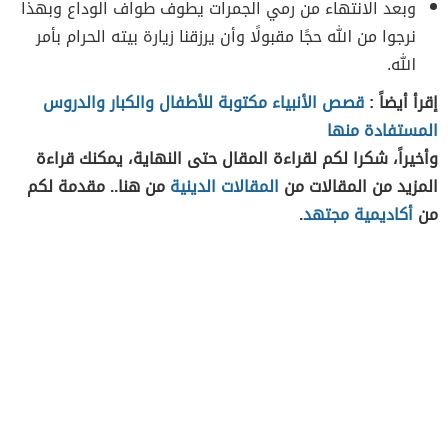
وبعد الانتهاء من رمي الجمرات يطوف طواف الوداع وبهذا
نرجوا من الله حجًا مقبولًا وأن يرزقنا زيارة بيته الحرام بأمر
الله.
إقرأ أيضاً :
قصص الأنبياء مكتوبة للأطفال والكبار والدروس
المستفادة منها
وأخيراً، شكرا لكم لقراءة المقال حتى النهاية، يمكنك قراءة
المزيد من المقالات من
المقالات الدينية
من هنا.. مقدمة لكم
من
أكاديمية مجتهد
.