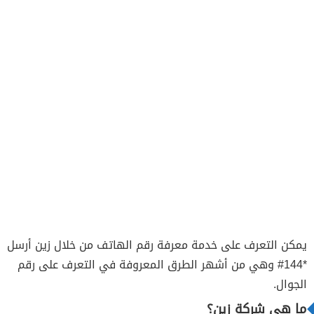
يمكن التعرف على خدمة معرفة رقم الهاتف من خلال زين أرسل
*144# وهي من أشهر الطرق المعروفة في التعرف على رقم
الجوال.
ما هي شركة زين
؟