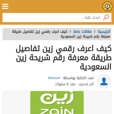
الرئيسية
/
مقالات عامة
/
كيف اعرف رقمي زين تفاصيل طريقة
معرفة رقم شريحة زين السعودية
كيف اعرف رقمي زين تفاصيل
طريقة معرفة رقم شريحة زين
السعودية
تمت الكتابة بواسطة:
Admin4
آخر تحديث :
منذ 6 سنوات