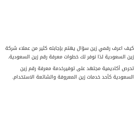
كيف اعرف رقمي زين سؤال يهتم بإجابته كثير من عملاء شركة
زين السعودية لذا نوفر لك خطوات معرفة رقم زين السعودية.
تحرص أكاديمية مجتهد على توفيرخدمة معرفة رقم زين
السعودية كأحد خدمات زين المعروفة والشائعة الاستخدام.