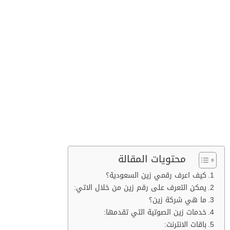
محتويات المقالة
كيف اعرف رقمي زين السعودية؟
يمكن التعرف على رقم زين من خلال الاتي:
ما هي شركة زين؟
خدمات زين الصوتية التي تقدمها:
باقات الانترنت: