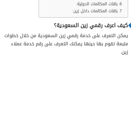
باقات المكالمات الدولية:
باقات المكالمات داخل زين:
كيف اعرف رقمي زين السعودية؟
يمكن التعرف على خدمة رقمي زين السعودية من خلال خطوات
متبعة تقوم بها حينها يمكنك التعرف على رقم خدمة عملاء
زين.