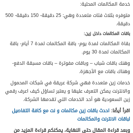
خدمة المكالمات المحلية:
متوفره بثلاث فئات متعددة وهي: 25 دقيقة- 150 دقيقة- 500
دقيقة.
باقات المكالمات داخل زين:
بقاة المكالمات لمدة يوم- باقة المكالمات لمدة 7 أيام- باقة
المكالمات لمدة 30 يوم.
وهنك باقات شباب – وباقات مفوترة – باقات مسبقة الدفع-
وهناك باقات مع الأجهزة.
خدمات زين متعددة فهي شركة عريقة في شبكات المحمول
والانترنت يمكن التعرف عليها و يعتبر تساؤل كيف اعرف رقمي
زين السعودية هو أحد الخدمات التي تقدمها الشركة.
اقرأ أيضًا:
احدث باقات زين مكالمات و نت مع كافة التفاصيل
لباقات الانترنت والمكالمات
وبعد قراءة المقال حتى النهاية، يمكنكم قراءة المزيد من