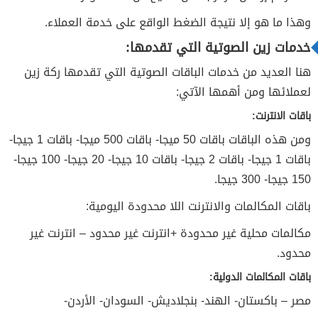
وهذا ما هو إلا نتيجة الضغط الواقع على خدمة العملاء.
خدمات زين الصوتية التي تقدمها:
هنا العديد من خدمات الباقات الصوتية التي تقدمها ركة زين
لعملائها ومن أهمها الآتي:
باقات الانترنت:
ومن هذه الباقات باقات 50 ميجا- باقات 500 ميجا- باقات 1 جيجا-
باقات 1 جيجا- باقات 2 جيجا- باقات 10 جيجا- 20 جيجا- 100 جيجا-
150 جيجا- 300 جيجا.
باقات المكالمات والانترنت اللا محدودة اليومية:
مكالمات محلية غير محدودة +انترنت غير محدود – انترنت غير
محدود.
باقات المكالمات الدولية:
مصر – باكستان- الهند- بنجلاديش- السودان- الأردن-