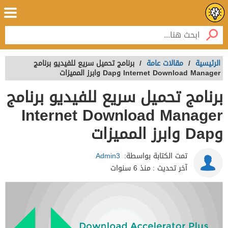
الرئيسية
/
مقالات عامة
/
برنامج تحميل سريع للفيديو برنامج
Internet Download Manager وDap وابرز المميزات
برنامج تحميل سريع للفيديو برنامج
Internet Download Manager
وDap وابرز المميزات
تمت الكتابة بواسطة:
Admin3
آخر تحديث :
منذ 6 سنوات