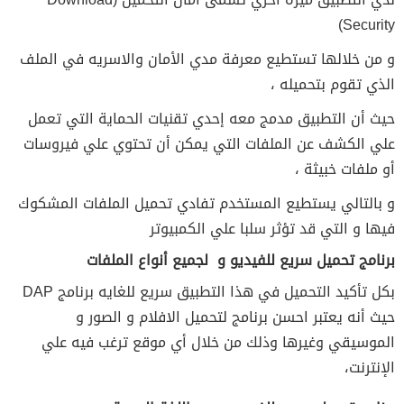
Security)
و من خلالها تستطيع معرفة مدي الأمان والاسريه في الملف
الذي تقوم بتحميله ،
حيث أن التطبيق مدمج معه إحدي تقنيات الحماية التي تعمل
علي الكشف عن الملفات التي يمكن أن تحتوي علي فيروسات
أو ملفات خبيثة ،
و بالتالي يستطيع المستخدم تفادي تحميل الملفات المشكوك
فيها و التي قد تؤثر سلبا علي الكمبيوتر
برنامج تحميل سريع للفيديو و لجميع أنواع الملفات
بكل تأكيد التحميل في هذا التطبيق سريع للغايه برنامج DAP
حيث أنه يعتبر احسن برنامج لتحميل الافلام و الصور و
الموسيقي وغيرها وذلك من خلال أي موقع ترغب فيه علي
الإنترنت،