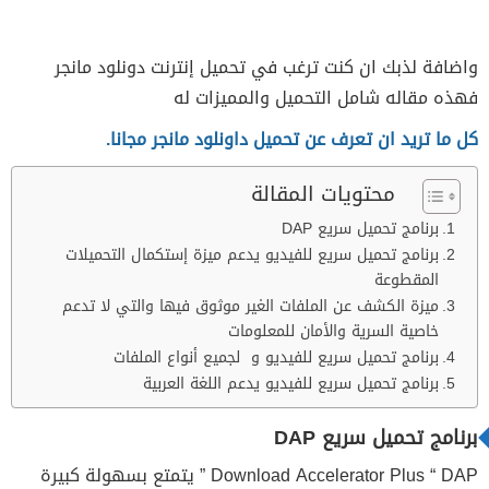
واضافة لذبك ان كنت ترغب في تحميل إنترنت دونلود مانجر
فهذه مقاله شامل التحميل والمميزات له
كل ما تريد ان تعرف عن تحميل داونلود مانجر مجانا.
محتويات المقالة
برنامج تحميل سريع DAP
برنامج تحميل سريع للفيديو يدعم ميزة إستكمال التحميلات
المقطوعة
ميزة الكشف عن الملفات الغير موثوق فيها والتي لا تدعم
خاصية السرية والأمان للمعلومات
برنامج تحميل سريع للفيديو و لجميع أنواع الملفات
برنامج تحميل سريع للفيديو يدعم اللغة العربية
برنامج تحميل سريع DAP
Download Accelerator Plus “ DAP ” يتمتع بسهولة كبيرة