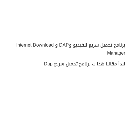
برنامج تحميل سريع للفيديو وDAP و Internet Download
Manager
نبدأ مقالنا هذا ب برنامج تحميل سريع Dap