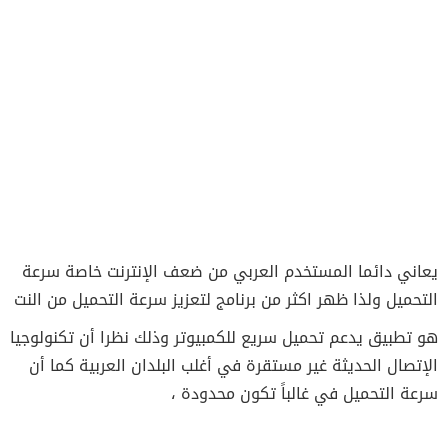
يعاني دائما المستخدم العربي من ضعف الإنترنت خاصة سرعة
التحميل ولذا ظهر اكثر من برنامج لتعزيز سرعة التحميل من النت
هو تطبيق يدعم تحميل سريع للكمبيوتر وذلك نظرا أن تكنولوجيا
الإتصال الحديثة غير مستقرة في أغلب البلدان العربية كما أن
سرعة التحميل في غالباً تكون محدودة ،