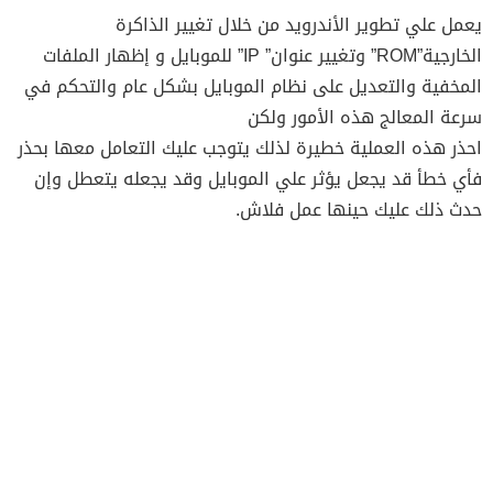
يعمل علي تطوير الأندرويد من خلال تغيير الذاكرة
الخارجية”ROM” وتغيير عنوان” IP” للموبايل و إظهار الملفات
المخفية والتعديل على نظام الموبايل بشكل عام والتحكم في
سرعة المعالج هذه الأمور ولكن
احذر هذه العملية خطيرة لذلك يتوجب عليك التعامل معها بحذر
فأي خطأ قد يجعل يؤثر علي الموبايل وقد يجعله يتعطل وإن
حدث ذلك عليك حينها عمل فلاش.