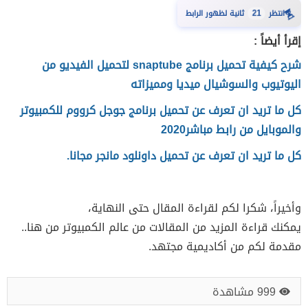
⏳
انتظر
21
ثانية لظهور الرابط
إقرأ أيضاً :
شرح كيفية تحميل برنامج snaptube لتحميل الفيديو من
اليوتيوب والسوشيال ميديا ومميزاته
كل ما تريد ان تعرف عن تحميل برنامج جوجل كرووم للكمبيوتر
والموبايل من رابط مباشر2020
كل ما تريد ان تعرف عن تحميل داونلود مانجر مجانا.
وأخيراً، شكرا لكم لقراءة المقال حتى النهاية،
يمكنك قراءة المزيد من المقالات من عالم الكمبيوتر من هنا..
مقدمة لكم من أكاديمية مجتهد.
999 مشاهدة