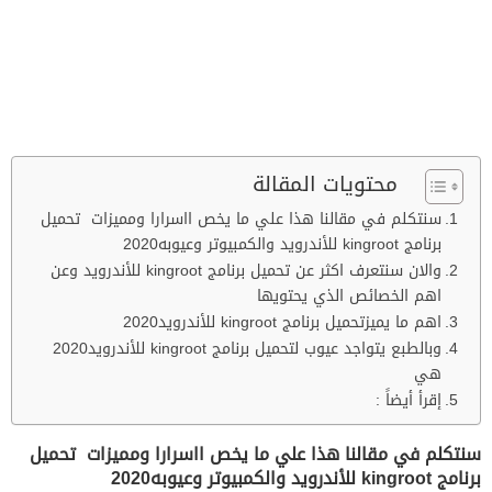
محتويات المقالة
سنتكلم في مقالنا هذا علي ما يخص ااسرارا ومميزات تحميل
برنامج kingroot للأندرويد والكمبيوتر وعيوبه2020
والان سنتعرف اكثر عن تحميل برنامج kingroot للأندرويد وعن
اهم الخصائص الذي يحتويها
اهم ما يميزتحميل برنامج kingroot للأندرويد2020
وبالطبع يتواجد عيوب لتحميل برنامج kingroot للأندرويد2020
هي
إقرأ أيضاً :
سنتكلم في مقالنا هذا علي ما يخص ااسرارا ومميزات تحميل
برنامج kingroot للأندرويد والكمبيوتر وعيوبه2020