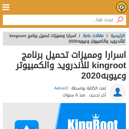
الرئيسية
/
مقالات عامة
/
اسرارا ومميزات تحميل برنامج kingroot
للأندرويد والكمبيوتر وعيوبه2020
اسرارا ومميزات تحميل برنامج
kingroot للأندرويد والكمبيوتر
وعيوبه2020
تمت الكتابة بواسطة:
Admin3
آخر تحديث :
منذ 6 سنوات