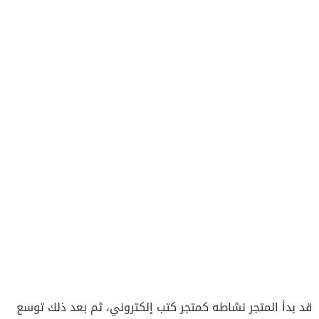
قد بدأ المتجر نشاطه كمتجر كتب إلكتروني، ثم بعد ذلك توسع