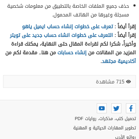
حذف جميع الملفات الخاصة بالتطبيق من معلومات شخصية
مسجلة وغيرها من الهاتف المحمول.
إقرأ أيضاً :
تعرف على خطوات إنشاء حساب ايميل ياهو
إقرأ أيضاً :
التعرف على خطوات انشاء حساب جديد على تويتر
وأخيراً، شكرا لكم لقراءة المقال حتى النهاية، يمكنك قراءة
المزيد من المقالات من
إنشاء حسابات
من هنا.. مقدمة لكم من
أكاديمية مجتهد
.
715 مشاهدة
تحميل كتب، مذكرات، روايات PDF
تطوير المهارات الحياتية و المهنية
روائع الأدب