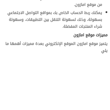
من موقع امازون.
يمكنك ربط الحساب الخاص بك بمواقع التواصل الاجتماعي
بسهولة، وذلك لسهولة التنقل بين التطبيقات، وسهولة
شراء المنتجات المفضلة.
مميزات موقع امازون
يتميز موقع امازون الموقع الإلكتروني بعدة مميزات أهمها ما
يلي