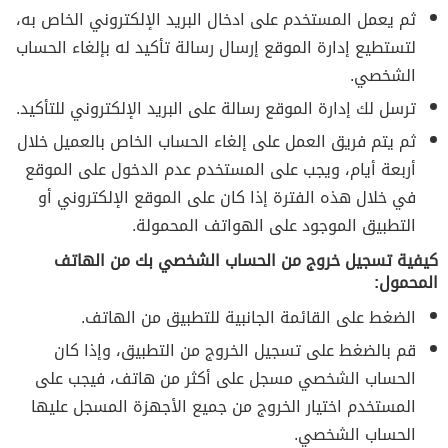
ثم يعمل المستخدم على ادخال البريد الإلكتروني الخاص به،
لتستطيع إدارة الموقع إرسال رسالة تأكيد له بإلغاء الحساب
الشخصي.
ترسل لك إدارة الموقع رسالة على البريد الإلكتروني للتأكيد.
ثم يتم فريق العمل على إلغاء الحساب الخاص بالعميل خلال
أربعة أيام، ويجب على المستخدم عدم الدخول على الموقع
في خلال هذه الفترة إذا كان على الموقع الإلكتروني أو
التطبيق الموجود على الهواتف المحمولة.
كيفية تسجيل خروج من الحساب الشخصي بك من الهاتف
المحمول:
الضغط على القائمة الجانبية للتطبيق من الهاتف.
قم بالضغط على تسجيل الخروج من التطبيق، وإذا كان
الحساب الشخصي مسجل على أكثر من هاتف، فيجب على
المستخدم اختيار الخروج من جميع الأجهزة المسجل عليها
الحساب الشخصي.