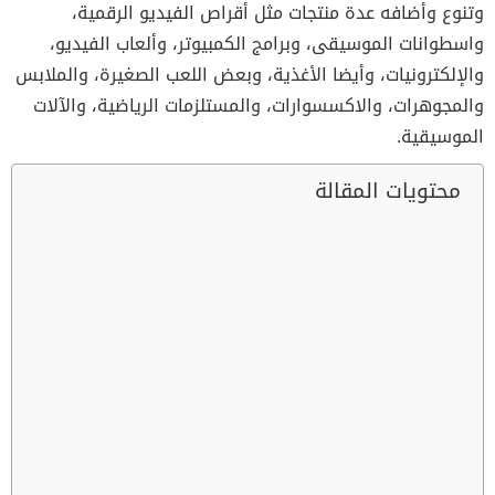
وتنوع وأضافه عدة منتجات مثل أقراص الفيديو الرقمية،
واسطوانات الموسيقى، وبرامج الكمبيوتر، وألعاب الفيديو،
والإلكترونيات، وأيضا الأغذية، وبعض اللعب الصغيرة، والملابس
والمجوهرات، والاكسسوارات، والمستلزمات الرياضية، والآلات
الموسيقية.
محتويات المقالة