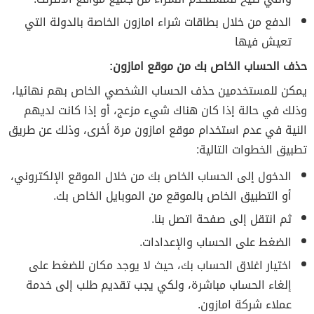
الدفع من خلال بطاقات شراء امازون الخاصة بالدولة التي
تعيش فيها
حذف الحساب الخاص بك من موقع امازون:
يمكن للمستخدمين حذف الحساب الشخصي الخاص بهم نهائيا،
وذلك في حالة إذا كان هناك شيء مزعج، أو إذا كانت لديهم
النية في عدم استخدام موقع امازون مرة أخرى، وذلك عن طريق
تطبيق الخطوات التالية:
الدخول إلى الحساب الخاص بك من خلال الموقع الإلكتروني،
أو التطبيق الخاص بالموقع من الموبايل الخاص بك.
ثم انتقل إلى صفحة اتصل بنا.
الضغط على الحساب والإعدادات.
اختيار اغلاق الحساب بك، حيث لا يوجد مكان للضغط على
إلغاء الحساب مباشرة، ولكي يجب تقديم طلب إلى خدمة
عملاء شركة امازون.