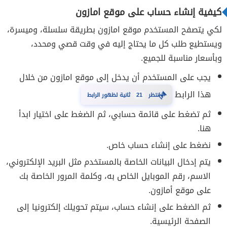
كيفية إنشاء حساب على موقع امازون
لكي يتصفح المستخدم موقع امازون بطريقة سلسلة، وميسرة،
ويستطيع طلب كل ما يحتاج إليه في وقت قصي ومحدد،
وبأسعار مناسبة للجميع.
يجب على المستخدم أن يدخل إلى موقع امازون من خلال
⏳
هذا الرابط
20
انتظر
ثانية لظهور الرابط
ثم تضغط على قائمة حسابي، ثم الضغط على اختيار ابدأ
هنا.
نضغط على إنشاء حساب خاص.
يتم إدخال البيانات الخاصة بالمستخدم مثل البريد الإلكتروني،
الاسم، رقم الموبايل الخاص به، وكلمة المرور الخاصة بك
على موقع أمازون.
ثم الضغط على إنشاء حساب، سيتم تحويلك إلكترونيا إلى
الصفحة الرئيسية.