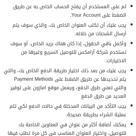
ثم على المستخدم أن يفتح الحساب الخاص به عن طريق
الضغط على Your Account.
يجب عليك أن تكتب العنوان الخاص بك، والذي سوف يتم
أرسال الشحنات من خلاله.
وأكمل باقي الحقول، إذا كان هناك بريد الخاص، أو سوف
تستخدم شركة أرامكس للتوصيل السريع وغيرها من
الاختيارات.
يجب عليك من بعد ذلك اختيار طريقة الدفع الخاص بك، والتي
يتم تحديدها عن طريق الضغط على Payment Methods
والتي تعني طرق الدفع، ويعمل موقع امازون على توفير
العديد من طرق الدفع
يجب التأكد من البيانات المدخلة في حالات الدفع لكي تتم
عملية الشراء بطريقة صحيحة.
يمكنك أضافة أكثر من عنوان في العناوين الخاصة بك
للتوصيل، واختيار العنوان المناسب في كل مرة تطلب فيها