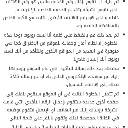
ثم عليك أن تقوم بإخال رقم الخدمة والذي هو رقم الهاتف
الذي تقوم الشركة بتقديم الخدمة الخاصة بالإنترنت من
خلاله والذي هو رقم الهاتف الأرضي الثابت مع الكود الخاص
بالمحافظة الخاصة بك.
ثم بعد ذلك قم بالضغط على كلمة أنا لست روبوت (وما هذه
الخطوة إلا نظام أمان وحماية للموقع من الإختراق كما هي
متوفرة في العديد من المواقع الأخرى وللتأكد من أنك لست
روبوت أنك إنسان عادي).
ستصلك بعد ذلك رسالة للتأكيد التي قام الموقع بإرسالها
إليك عبر موقعك الإلكتروني الخاص بك أو عبر رسالة SMS
تصلك إلى هاتفك المحمول.
ثم تتمثل الخطوة التالية في أن الموقع سيقوم بنقلك إلى
صفحة أخرى جديدة ستقوم بإدخال الرقم التأكدي التي قامت
الشركة بإرساله إليك عبر الهاتف أو الإيميل فتقوم بوضعه
في الخانة المخصصة لذلك وتقوم بالنقر على كلمة التالي.
ثم ستقوم بملئ جميع البيانات المطلوبة منك في الخانة