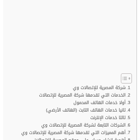
شركة المصرية للإتصالات وي
الخدمات التي تقدمها شركة المصرية للإتصالات
أولا خدمات الهاتف المحمول
ثانيا خدمات الهاتف الثابت (الهاتف الأرضي)
ثالثا خدمات الإنترنت
الشركات التابعة لشركة المصرية للإتصالات وي
أهم المميزات التي تقدمها شركة المصرية للإتصالات وي