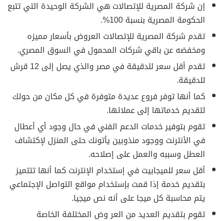
إن شركة المصرية للإتصالات هي الشركة الوحيدة التي تتبع
الحكومة المصرية بنسبة 100%.
تقدم شركة المصرية للإتصالات العروض بأسعار مميزه
ومخفضه عن باقي شركات المحمول في السوق المصري.
تقدم أقل سعر للدقيقة في مصر والذي يصل إلى 12 قرش
للدقيقة.
كما أنها توفر فروع عديدة متوفرة في كل مكان من حولك
لتقديم خدماتها إلى عملائها.
تقوم بتوفير خدمات الدعم الفني في حال وجود أي أعطال
في الأنترنت ووجود منذوبين يأتونك حتى المنزل لإكتشاف
العطل وسببه والعمل على إصلاحه.
أقل سعر للميجابيت في إستخدام الإنترنت كما أنها تتتميز
بتقديم خدمة إذا قمت بإستخدام مواقع التواصل الإجتماعي
يتم محاسبة كل ميجا على أنه نص ميجيا.
تقوم بتقديم العديد من العر وض المختلفة الخاصة