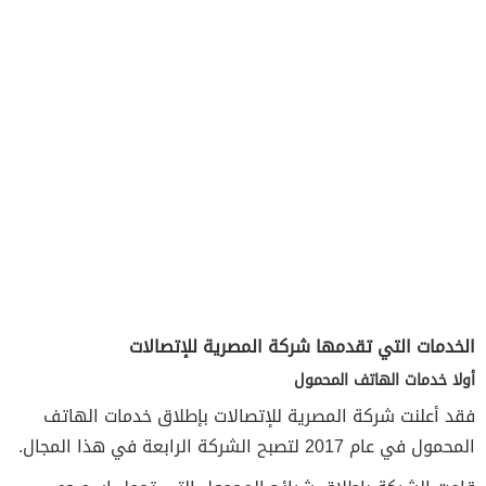
الخدمات التي تقدمها شركة المصرية للإتصالات
أولا خدمات الهاتف المحمول
فقد أعلنت شركة المصرية للإتصالات بإطلاق خدمات الهاتف
المحمول في عام 2017 لتصبح الشركة الرابعة في هذا المجال.