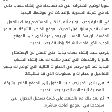
سويا توضيح الخطوات التي قد تساعدك في إنشاء حساب خاص
بك في شركة المصرية للإتصالات في موقعها الجديد.
في البداية وجب التونيه أنه إذا كان المستخدم يمتلك بالفعل
حساب قديم سابق قبل تحديث الموقع الخاص بالشركة لفإنه من
المؤسف ان هذا الحساب لن يعمل مرة أخرى على الموقع
الجديد الذي قامت الشركة بإطلاقة بعد التحديث.
يتوجب عليك إنشاء حساب جديد حتى تتمكن من الإستمتاع
بالمزايا والخدمات التي تصبح متاحة لك عند إنشاء الحساب
الجديد كما هو موضح في الخطوات التالية التي توضح لك جميع
التفاصيل والخطوات والمعلومات التي قد تحتاجها:
في بادئ الأمر يجب عليك الدخول إلى الموقع الخاص بشركة
المصرية للإتصالات الجديد بعد التحديث.
ثم بعد ذلك قم بالضغط على كلمة تسجيل الدخول التي
ستجدها في الموقع أمامك مباشرة.