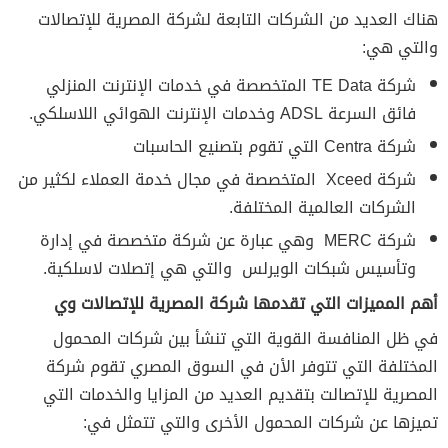
هناك العديد من الشركات التابعة لشركة المصرية للإتصالات
والتي هي:
شركة TE Data المتخصصة في خدمات الإنترنت المنزلي
فائق السرعة ADSL وخدمات الإنترنت الهوائي اللاسلكي.
شركة Centra التي تقوم بتصنيع الحاسبات
شركة Xceed المتخصصة في مجال خدمة العملاء لكثير من
الشركات العالمية المختلفة.
شركة MERC وهي عبارة عن شركة متخصصة في إدارة
وتأسيس شبكات الويرلس والتي هي إتصلات لاسلكية.
أهم المميزات التي تقدمها شركة المصرية للإتصالات وي
في ظل المنافسة القوية التي تنشأ بين شركات المحمول
المختلفة التي تتوفر الأن في السوق المصري تقوم شركة
المصرية للإتصالت بتقديم العديد من المزايا والخدمات التي
تميزها عن شركات المحمول الأخرى والتي تتمثل في: