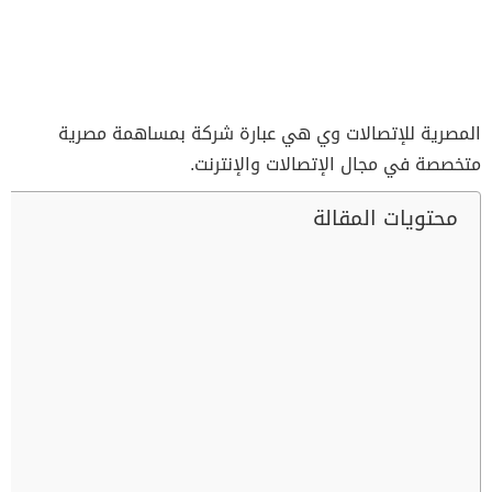
المصرية للإتصالات وي هي عبارة شركة بمساهمة مصرية
متخصصة في مجال الإتصالات والإنترنت.
محتويات المقالة