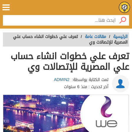
الرئيسية
/
مقالات عامة
/
تعرف علي خطوات انشاء حساب علي
المصرية للإتصالات وي
تعرف علي خطوات انشاء حساب
علي المصرية للإتصالات وي
تمت الكتابة بواسطة:
ADMIN2
آخر تحديث :
منذ 6 سنوات