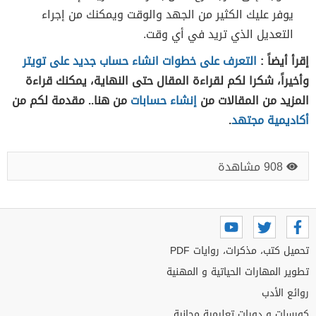
يوفر عليك الكثير من الجهد والوقت ويمكنك من إجراء
التعديل الذي تريد في أي وقت.
إقرأ أيضاً :
التعرف على خطوات انشاء حساب جديد على تويتر
وأخيراً، شكرا لكم لقراءة المقال حتى النهاية، يمكنك قراءة
المزيد من المقالات من
إنشاء حسابات
من هنا.. مقدمة لكم من
أكاديمية مجتهد
.
908 مشاهدة
تحميل كتب، مذكرات، روايات PDF
تطوير المهارات الحياتية و المهنية
روائع الأدب
كورسات و دورات تعليمية مجانية