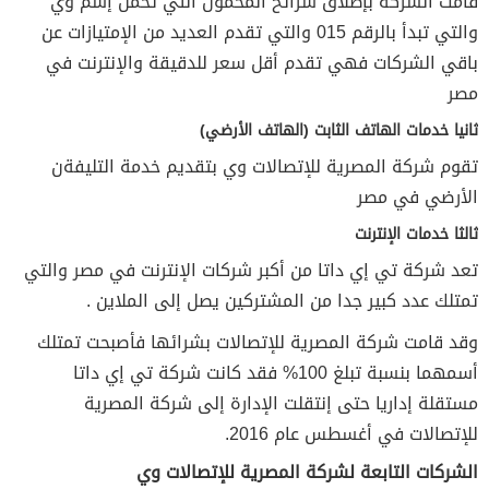
قامت الشركة بإطلاق شرائح المحمول التي تحمل إسم وي
والتي تبدأ بالرقم 015 والتي تقدم العديد من الإمتيازات عن
باقي الشركات فهي تقدم أقل سعر للدقيقة والإنترنت في
مصر
ثانيا خدمات الهاتف الثابت (الهاتف الأرضي)
تقوم شركة المصرية للإتصالات وي بتقديم خدمة التليفةن
الأرضي في مصر
ثالثا خدمات الإنترنت
تعد شركة تي إي داتا من أكبر شركات الإنترنت في مصر والتي
تمتلك عدد كبير جدا من المشتركين يصل إلى الملاين .
وقد قامت شركة المصرية للإتصالات بشرائها فأصبحت تمتلك
أسمهما بنسبة تبلغ 100% فقد كانت شركة تي إي داتا
مستقلة إداريا حتى إنتقلت الإدارة إلى شركة المصرية
للإتصالات في أغسطس عام 2016.
الشركات التابعة لشركة المصرية للإتصالات وي