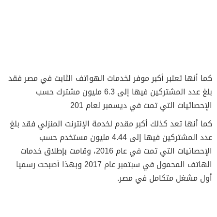
كما أنها تعتبر أكبر موفر لخدمات الهواتف الثابت في مصر فقد
بلغ عدد المشتركين فيها إلى 6.3 مليون مشترك حسب
الإحصائيات التي تمت في ديسمبر لعام 201
كما أنها تعد كذلك أكبر مقدم لخدمة الإنترنت المنزلي فقد بلغ
عدد المشتركين فيها إلى 4.44 مليون مستخدم حسب
الإحصائيات التي تمت في عام 2016، وقامت بإطلاق خدمات
الهاتف المحمول في سبتمبر عام 2017 وبهذا أصبحت رسميا
أول مشغل متكامل في مصر.