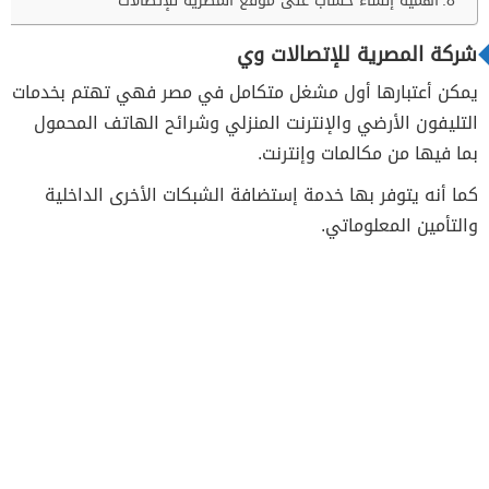
أهمية إنشاء حساب على موقع المصرية للإتصالات
شركة المصرية للإتصالات وي
يمكن أعتبارها أول مشغل متكامل في مصر فهي تهتم بخدمات
التليفون الأرضي والإنترنت المنزلي وشرائح الهاتف المحمول
بما فيها من مكالمات وإنترنت.
كما أنه يتوفر بها خدمة إستضافة الشبكات الأخرى الداخلية
والتأمين المعلوماتي.