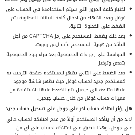
اختيار كلمة المرور التي سيتم استخدامها في الحساب على
غوغل وبعد الانهاء من ادخال كافة البيانات المطلوبة يتم
الضغط على الخطوة التالية.
بعد ذلك يضغط المستخدم على رمز CAPTCHA من أجل
التأكد من هوية المستخدم وأنه ليس روبوت.
الموافقة على إجراءات الخصوصية بعد قراء بنود الخصوصية
بتمعن وتركيز.
بعد الضغط على التالي يظهر للمستخدم صفحة الترحيب به
كمستخدم جديد لحساب غوغل حيث تظهر شاشة موجود
عليها متابعة الى جيميل يتم الضغط عليها للاستفادة من
مميزات حساب غوغل من خلال حساب جيميل.
هل يؤثر امتلاك حساب آخر على جوجل على تسجيل حساب جديد
لابد من أن يتأكد المستخدم أولاً من عدم امتلاكه لحساب حالي
على جوجل، وهذا ينطبق على امتلاكه لحساب على أي من