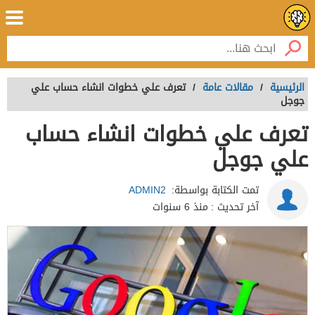
الرئيسية
/
مقالات عامة
/
تعرف علي خطوات انشاء حساب علي
جوجل
تعرف علي خطوات انشاء حساب
علي جوجل
تمت الكتابة بواسطة:
ADMIN2
آخر تحديث :
منذ 6 سنوات