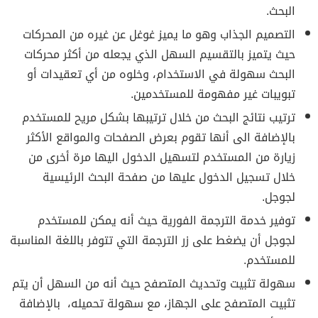
البحث.
التصميم الجذاب وهو ما يميز غوغل عن غيره من المحركات
حيث يتميز بالتقسيم السهل الذي يجعله من أكثر محركات
البحث سهولة في الاستخدام، وخلوه من أي تعقيدات أو
تبويبات غير مفهومة للمستخدمين.
ترتيب نتائج البحث من خلال ترتيبها بشكل مريح للمستخدم
بالإضافة الى أنها تقوم بعرض الصفحات والمواقع الأكثر
زيارة من المستخدم لتسهيل الدخول اليها مرة أخرى من
خلال تسجيل الدخول عليها من صفحة البحث الرئيسية
لجوجل.
توفير خدمة الترجمة الفورية حيث أنه يمكن للمستخدم
لجوجل أن يضغط على زر الترجمة التي تتوفر باللغة المناسبة
للمستخدم.
سهولة تثبيت وتحديث المتصفح حيث أنه من السهل أن يتم
تثبيت المتصفح على الجهاز، مع سهولة تحميله، بالإضافة