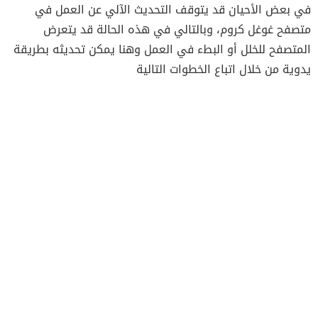
في بعض الأحيان قد يتوقف التحديث الآلي عن العمل في
متصفح غوغل كروم، وبالتالي في هذه الحالة قد يتعرض
المتصفح للخلل أو البطء في العمل وهنا يمكن تحديثه بطريقة
يدوية من خلال اتباع الخطوات التالية