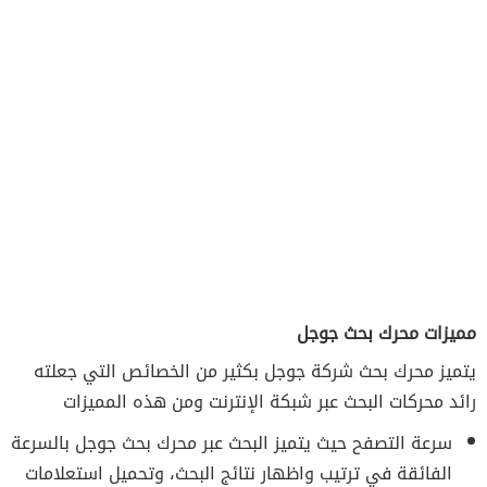
مميزات محرك بحث جوجل
يتميز محرك بحث شركة جوجل بكثير من الخصائص التي جعلته
رائد محركات البحث عبر شبكة الإنترنت ومن هذه المميزات
سرعة التصفح حيث يتميز البحث عبر محرك بحث جوجل بالسرعة
الفائقة في ترتيب واظهار نتائج البحث، وتحميل استعلامات