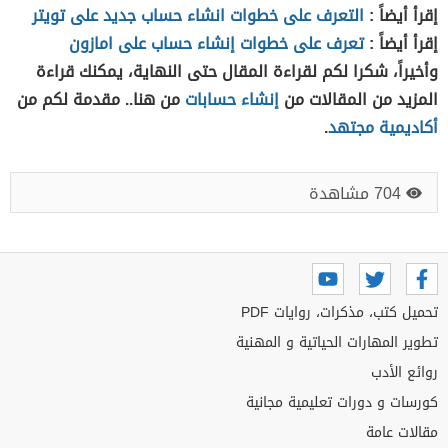
إقرأ أيضاً :
التعرف على خطوات انشاء حساب جديد على تويتر
إقرأ أيضاً :
تعرف على خطوات إنشاء حساب على امازون
وأخيراً، شكرا لكم لقراءة المقال حتى النهاية، يمكنك قراءة
المزيد من المقالات من
إنشاء حسابات
من هنا.. مقدمة لكم من
أكاديمية مجتهد
.
704 مشاهدة
تحميل كتب، مذكرات، روايات PDF
تطوير المهارات الحياتية و المهنية
روائع الأدب
كورسات و دورات تعليمية مجانية
مقالات عامة