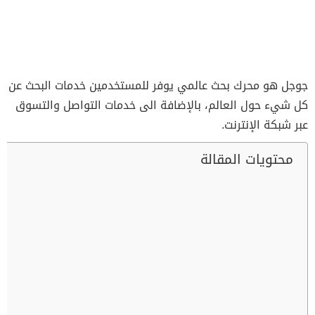
جوجل هو محرك بحث عالمي يوفر للمستخدمين خدمات البحث عن
كل شيء حول العالم، بالإضافة الى خدمات التواصل والتسوق
عبر شبكة الإنترنت.
محتويات المقالة