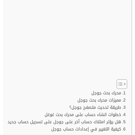
محرك بحث جوجل
مميزات محرك بحث جوجل
طريقة تحديث متصفح جوجل؟
خطوات انشاء حساب على محرك بحث غوغل
هل يؤثر امتلاك حساب آخر على جوجل على تسجيل حساب جديد
كيفية التغيير في إعدادات حساب جوجل