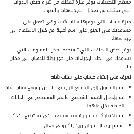
معظم التطبيقات توفر ميزة تمكنك من شراء بعض الأدوات
التي تمكنك من تعديل الفيديوهات والصور.
ميزة sham التي يوفرها سناب شات وهى تعمل على
مساعدتك على العثور على اسم أغنية من خلال الاستماع إلى
جزء منها.
يوفر بعض البطاقات التي تستخدم بعض المعلومات التي
تساعدك في اتخاذ الإجراءات مثل حجز رحلة للذهاب إلى مكان
ما.
تعرف على إنشاء حساب على سناب شات :
قم بالوصول إلى الموقع الرئيسي الخاص بموقع سناب شات.
قم بإدخال الاسم الشخصي واسم المستخدم في الخانات
الخاصة بكل منهما.
قم باختيار كلمة مرور قوية وسريعة حتى تستطيع التذكر.
ثم قم بإدخال عنوان بريد إلكتروني فعال.