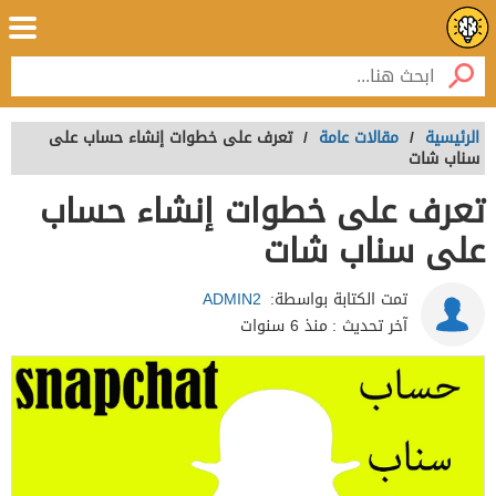
الرئيسية
/
مقالات عامة
/
تعرف على خطوات إنشاء حساب على
سناب شات
تعرف على خطوات إنشاء حساب
على سناب شات
تمت الكتابة بواسطة:
ADMIN2
آخر تحديث :
منذ 6 سنوات