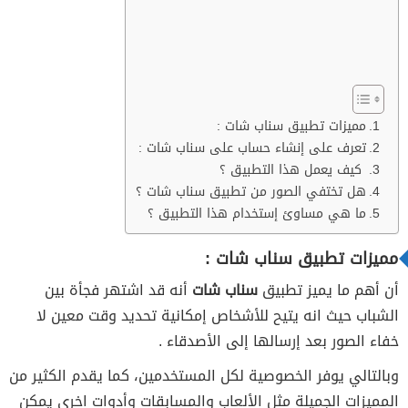
مميزات تطبيق سناب شات :
تعرف على إنشاء حساب على سناب شات :
كيف يعمل هذا التطبيق ؟
هل تختفي الصور من تطبيق سناب شات ؟
ما هي مساوئ إستخدام هذا التطبيق ؟
مميزات تطبيق سناب شات :
أن أهم ما يميز تطبيق
سناب شات
أنه قد اشتهر فجأة بين
الشباب حيث انه يتيح للأشخاص إمكانية تحديد وقت معين لا
خفاء الصور بعد إرسالها إلى الأصدقاء .
وبالتالي يوفر الخصوصية لكل المستخدمين، كما يقدم
الكثير من
المميزات الجميلة مثل الألعاب والمسابقات وأدوات اخرى يمكن