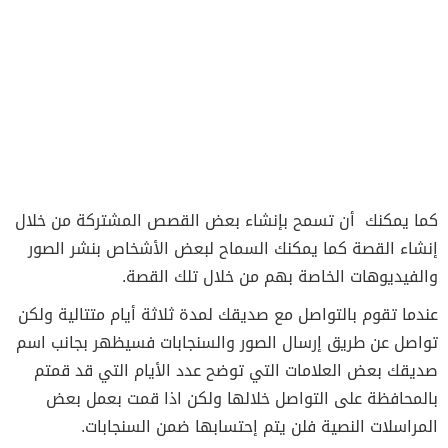
كما يمكنك
أن تسمح بإنشاء بعض القصص المشتركة من خلال
إنشاء القصة كما يمكنك السماح لبعض الأشخاص بنشر الصور
والفيديوهات الخاصة بهم من خلال تلك القصة.
عندما تقوم بالتواصل مع صديقك لمدة ثلاثة أيام متتالية ولكن
تواصل عن طريق إرسال الصور والسنجابات فسيظهر بجانب اسم
صديقك بعض العلامات التي توضح عدد الأيام التي قد قمتم
بالمحافظة على التواصل خلالها ولكن اذا قمت بعمل بعض
المراسلات النصية فلن يتم إحتسابها ضمن السنجابات.