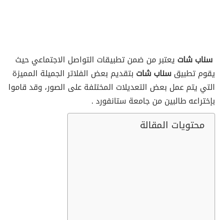
سناب شات
يعتبر
من ضمن تطبيقات التواصل الاجتماعي حيث
يقوم تطبيق
سناب شات
بتقديم بعض الفلاتر الجميلة المميزة
التي يتم عمل بعض التعديلات المختلفة على الصور، وقد قاموا
بإختراعه طالبين من جامعة ستانفورد .
محتويات المقالة