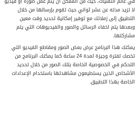
في عالم التقنيات، حيث من الممكن ان يتم عمل صورة أو فيديو
لا تزيد مدته عن عشر ثواني حيث تقوم بإرسالها من خلال
التطبيق إلى زملائك مع توفير إمكانية تحديد وقت معين
وبعدها يتم اخفاء الرسائل والصور والفيديوهات التي يتم
مشاركتها.
يمكنك هذا البرنامج
عرض بعض الصور ومقاطع الفيديو التي
تخصك لفترة وجيزة لمدة 24 ساعة كما يمكنك البرنامج من
التحكم في الخصوصية الخاصة بتلك الصور من خلال تحديد
الأشخاص الذين يستطيعون مشاهدتها باستخدام الإعدادات
الخاصة بهذا التطبيق.