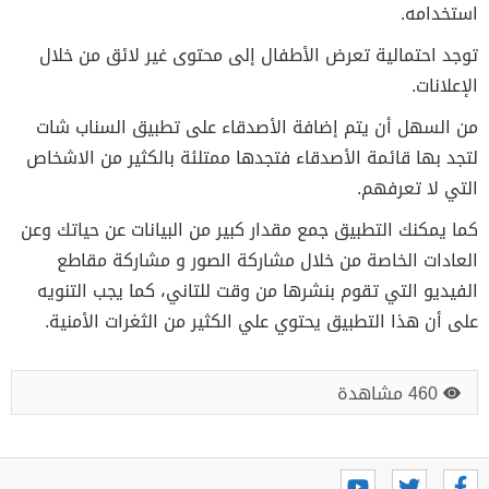
استخدامه.
توجد احتمالية تعرض الأطفال إلى محتوى غير لائق من خلال
الإعلانات.
من السهل أن يتم إضافة الأصدقاء على تطبيق السناب شات
لتجد بها قائمة الأصدقاء فتجدها ممتلئة بالكثير من الاشخاص
التي لا تعرفهم.
كما يمكنك التطبيق جمع مقدار كبير من البيانات عن حياتك وعن
العادات الخاصة من خلال مشاركة الصور و مشاركة مقاطع
الفيديو التي تقوم بنشرها من وقت للتاني، كما يجب التنويه
على أن هذا التطبيق يحتوي علي الكثير من الثغرات الأمنية.
460 مشاهدة