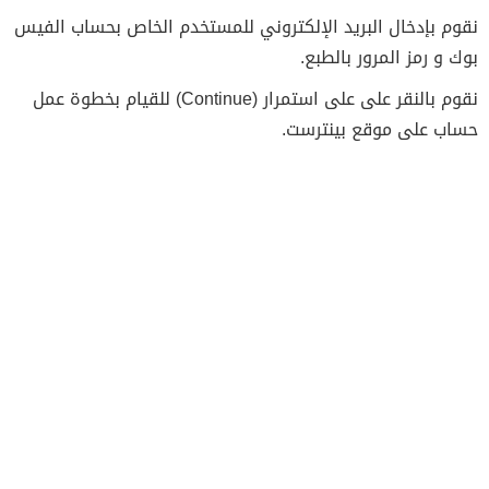
نقوم بإدخال البريد الإلكتروني للمستخدم الخاص بحساب الفيس
بوك و رمز المرور بالطبع.
نقوم بالنقر على على استمرار (Continue) للقيام بخطوة عمل
حساب على موقع بينترست.