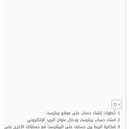
خُطوات إنشاء حساب على موقع بينترست :
انشاء حساب بينترست بإدخال عنوان البريد الإلكتروني:
إمكانية الربط بين حسابك على البينترست مع حساباتك الأخرى على