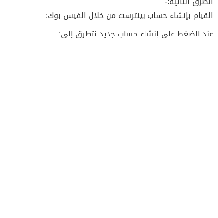
الطرق التالية:-
القيام بإنشاء حساب بينترست من خلال الفيس بوك:
عند الضغط على إنشاء حساب جديد نتطرق إلى: