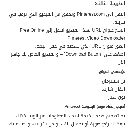
الطريقة الثالثة:
انتقل إلى Pinterest.com وتحقق من الفيديو الذي ترغب في
تنزيله.
انسخ عنوان URL لهذا الفيديو.انتقل إلى Free Online
Pinterest Video Downloader.
الصق عنوان URL الذي نسخته في حقل البحث.
اضغط على “Download Button” – والفيديو الخاص بك جاهز
الآن!
مؤسسى الموقع:
بن سيلبرمان.
ايفان شارب.
بون سيارا.
أسباب إنشاء موقع البنترست Pinterest:
تم تصميم هذه الخدمة لإيجاد المعلومات عبر الويب كذلك
بإمكانك رفع صورة أو تحميل الفيديو من بنترست، ويجب عليك