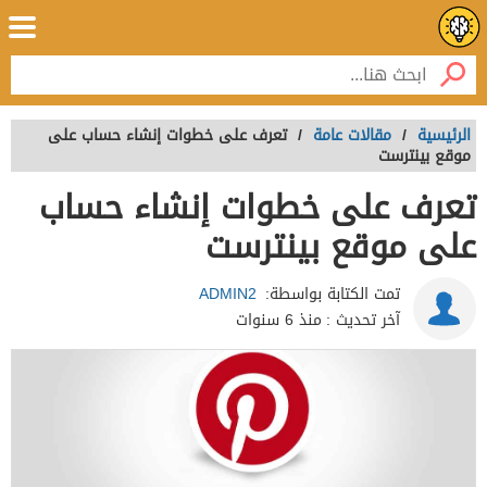
الرئيسية
/
مقالات عامة
/
تعرف على خطوات إنشاء حساب على
موقع بينترست
تعرف على خطوات إنشاء حساب
على موقع بينترست
تمت الكتابة بواسطة:
ADMIN2
آخر تحديث :
منذ 6 سنوات