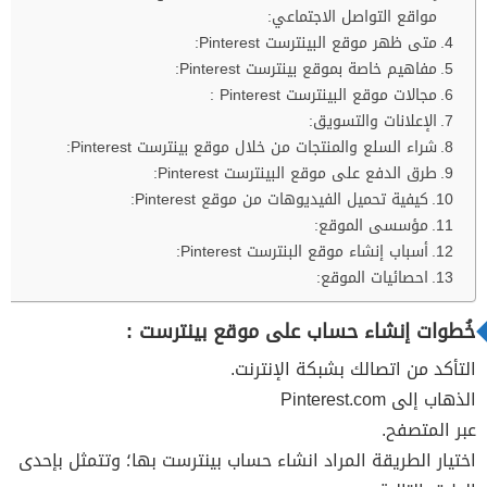
مواقع التواصل الاجتماعي:
متى ظهر موقع البينترست Pinterest:
مفاهيم خاصة بموقع بينترست Pinterest:
مجالات موقع البينترست Pinterest :
الإعلانات والتسويق:
شراء السلع والمنتجات من خلال موقع بينترست Pinterest:
طرق الدفع على موقع البينترست Pinterest:
كيفية تحميل الفيديوهات من موقع Pinterest:
مؤسسى الموقع:
أسباب إنشاء موقع البنترست Pinterest:
احصائيات الموقع:
خُطوات إنشاء حساب على موقع بينترست :
التأكد من اتصالك بشبكة الإنترنت.
الذهاب إلى Pinterest.com
عبر المتصفح.
اختيار الطريقة المراد انشاء حساب بينترست بها؛ وتتمثل بإحدى