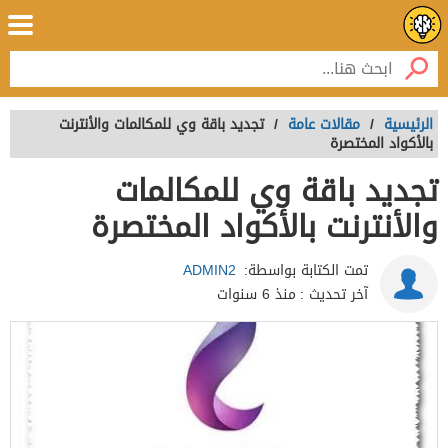
الرئيسية
/
مقالات عامة
/
تجديد باقة وي للمكالمات والأنترنت
بالأكواد المختصرة
تجديد باقة وي للمكالمات
والأنترنت بالأكواد المختصرة
تمت الكتابة بواسطة:
ADMIN2
آخر تحديث :
منذ 6 سنوات