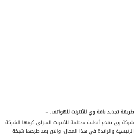
طريقة تجديد باقة وي للأنترنت للهواتف: –
شركة وي تقدم أنظمة مختلفة للأنترنت المنزلي كونها الشركة
الرئيسية والرائدة في هذا المجال، والآن بعد طرحها شبكة