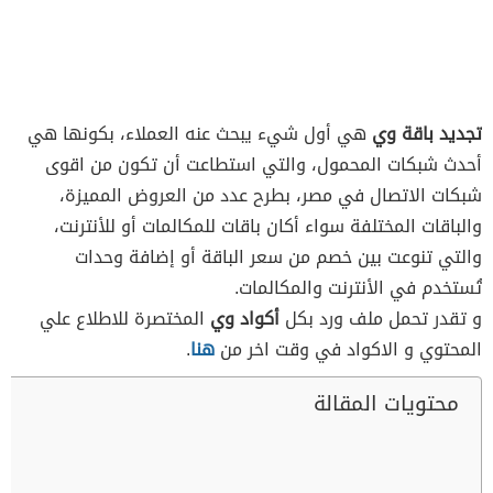
تجديد باقة وي
هي أول شيء يبحث عنه العملاء، بكونها هي
أحدث شبكات المحمول، والتي استطاعت أن تكون من اقوى
شبكات الاتصال في مصر، بطرح عدد من العروض المميزة،
والباقات المختلفة سواء أكان باقات للمكالمات أو للأنترنت،
والتي تنوعت بين خصم من سعر الباقة أو إضافة وحدات
تُستخدم في الأنترنت والمكالمات.
و تقدر تحمل ملف ورد بكل
أكواد وي
المختصرة للاطلاع علي
المحتوي و الاكواد في وقت اخر من
هنا
.
محتويات المقالة