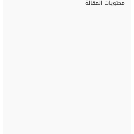
محتويات المقالة