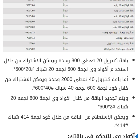
باقة كنترول 20 تعطي 800 وحدة ويمكن الاشتراك من خلال
استخدام أكواد وى نجمة 600 نجمه 20 شباك #20*600*.
أما باقة كنترول 40 تعطي 2000 وحدة ويمكن الاشتراك من
خلال كود نجمة 600 نجمه 40 شباك #40*600*.
ويتم تجديد الباقة من خلال اكواد وي نجمة 600 نجمه 20
شباك #2*600*.
ويمكن الإستعلام عن الباقة من خلال كود نجمة 414 شباك
#414*.
أكواد وي للتحكم في باقتك: