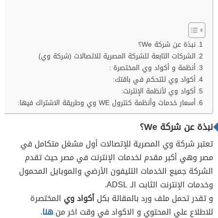
نبذة عن شركة We؟
الشركات التابعة للشركة المصرية للاتصالات (شركة وي)
أنظمة و أكواد وي المختصرة :
أكواد وي للتحكم في باقتك:
أكواد وي لأنظمة الإنترنت:
أسعار خدمات وأنظمة كنترول WE وي وطريقة الاشتراك فيها:
نبذة عن شركة We؟
تعتبر شركة وي المصرية للإتصالات أول مشغل متكامل في
مصر وهي أكبر مقدم لخدمات الإنترنت في مصر حيث تقدم
الشركة جميع الخدمات التليفون الأرضي والموبايل المحمول
وخدمات الإنترنت الثابت الـ ADSL.
و تقدر تحمل ملف ورد بالمقالة بكل
أكواد وي
المختصرة
للاطلاع علي المحتوي و الاكواد في وقت اخر من
هنا
.