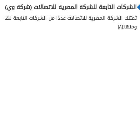
الشركات التابعة للشركة المصرية للاتصالات (شركة وي)
تمتلك الشركة المصرية للاتصالات عددًا من الشركات التابعة لها
ومنها:[٨]