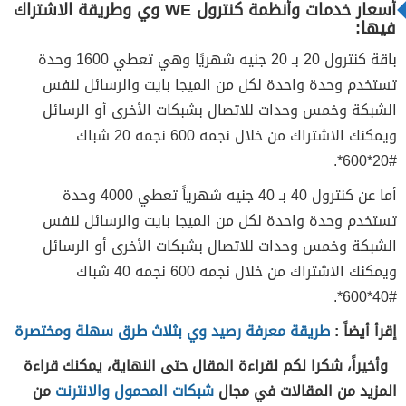
أسعار خدمات وأنظمة كنترول WE وي وطريقة الاشتراك
فيها:
باقة كنترول 20 بـ 20 جنيه شهريًا وهي تعطي 1600 وحدة
تستخدم وحدة واحدة لكل من الميجا بايت والرسائل لنفس
الشبكة وخمس وحدات للاتصال بشبكات الأخرى أو الرسائل
ويمكنك الاشتراك من خلال نجمه 600 نجمه 20 شباك
#20*600*.
أما عن كنترول 40 بـ 40 جنيه شهرياً تعطي 4000 وحدة
تستخدم وحدة واحدة لكل من الميجا بايت والرسائل لنفس
الشبكة وخمس وحدات للاتصال بشبكات الأخرى أو الرسائل
ويمكنك الاشتراك من خلال نجمه 600 نجمه 40 شباك
#40*600*.
إقرأ أيضاً :
طريقة معرفة رصيد وي بثلاث طرق سهلة ومختصرة
وأخيراً، شكرا لكم لقراءة المقال حتى النهاية، يمكنك قراءة
المزيد من المقالات في مجال
شبكات المحمول والانترنت
من