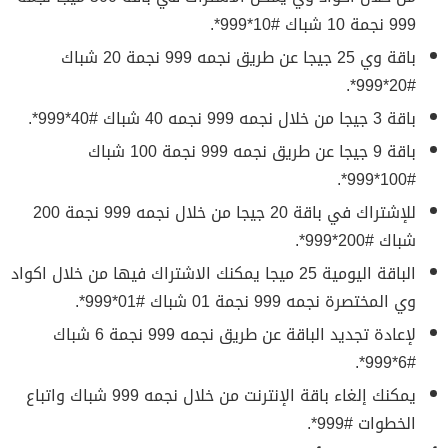
999 نجمة 10 شباك #10*999*.
باقة وي 25 جيجا عن طريق نجمه 999 نجمة 20 شباك
#20*999*.
باقة 3 جيجا من خلال نجمه 999 نجمه 40 شباك #40*999*.
باقة 9 جيجا عن طريق نجمه 999 نجمة 100 شباك
#100*999*.
للإشتراك في باقة 20 جيجا من خلال نجمه 999 نجمة 200
شباك #200*999*.
الباقة اليومية 25 ميجا يمكنك الاشتراك فيها من خلال اكواد
وي المختصرة نجمه 999 نجمة 01 شباك #01*999*.
لإعادة تجديد الباقة عن طريق نجمه 999 نجمة 6 شباك
#6*999*.
يمكنك إلغاء باقة الإنترنت من خلال نجمه 999 شباك واتباع
الخطوات #999*.