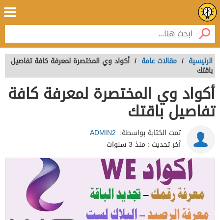
الرئيسية
/
مقالات عامة
/
أكواد وي المختصرة لمعرفة كافة تفاصيل
باقتك
أكواد وي المختصرة لمعرفة كافة
تفاصيل باقتك
تمت الكتابة بواسطة:
ADMIN2
آخر تحديث :
منذ 3 سنوات