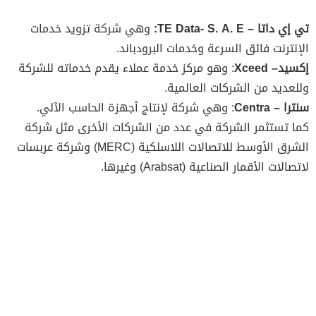
تي إي داتا – TE Data- S. A. E:
وهي شركة تزويد خدمات
الإنترنت فائق السرعة وخدمات البرودباند.
إكسيد– Xceed
: وهو مركز خدمة عملاء يقدم خدماته للشركة
وللعديد من الشركات العالمية.
سنترا – Centra
: وهي شركة لإنتاج أجهزة الحاسب الآلي.
كما تستثمر الشركة في عدد من الشركات الأخرى مثل شركة
الشرق الأوسط للاتصالات اللاسلكية (MERC) وشركة عربسات
لاتصالات الأقمار الصناعية (Arabsat) وغيرها.