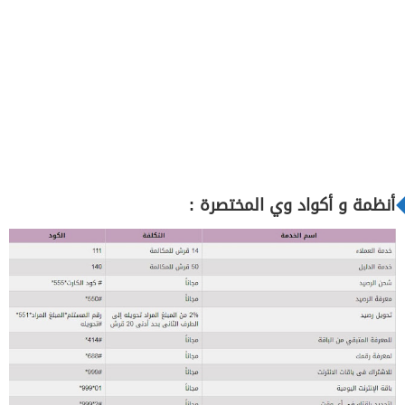
أنظمة و أكواد وي المختصرة :