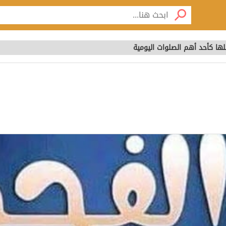
ها كأحد أهم الصلوات اليومية
لها كأحد أهم الصلوات ال