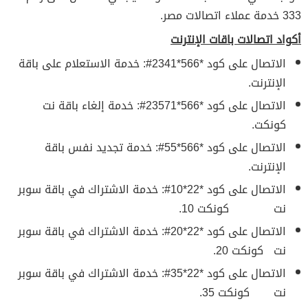
333 خدمة عملاء اتصالات مصر.
أكواد اتصالات باقات الإنترنت
الاتصال على كود *566*2341#: خدمة الاستعلام على باقة
الإنترنت.
الاتصال على كود *566*23571#: خدمة إلغاء باقة نت
كونكت.
الاتصال على كود *566*55#: خدمة تجديد نفس باقة
الإنترنت.
الاتصال على كود *22*10#: خدمة الاشتراك في باقة سوبر
نت كونكت 10.
الاتصال على كود *22*20#: خدمة الاشتراك في باقة سوبر
نت كونكت 20.
الاتصال على كود *22*35#: خدمة الاشتراك في باقة سوبر
نت كونكت 35.