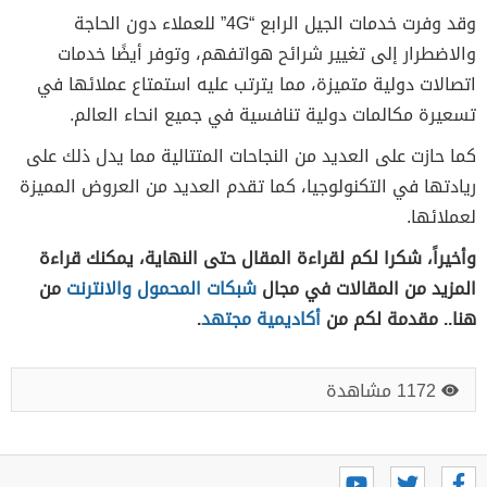
وقد وفرت خدمات الجيل الرابع “4G” للعملاء دون الحاجة
والاضطرار إلى تغيير شرائح هواتفهم، وتوفر أيضًا خدمات
اتصالات دولية متميزة، مما يترتب عليه استمتاع عملائها في
تسعيرة مكالمات دولية تنافسية في جميع انحاء العالم.
كما حازت على العديد من النجاحات المتتالية مما يدل ذلك على
ريادتها في التكنولوجيا، كما تقدم العديد من العروض المميزة
لعملائها.
وأخيراً، شكرا لكم لقراءة المقال حتى النهاية، يمكنك قراءة
المزيد من المقالات في مجال
شبكات المحمول والانترنت
من
هنا.. مقدمة لكم من
أكاديمية مجتهد
.
1172 مشاهدة