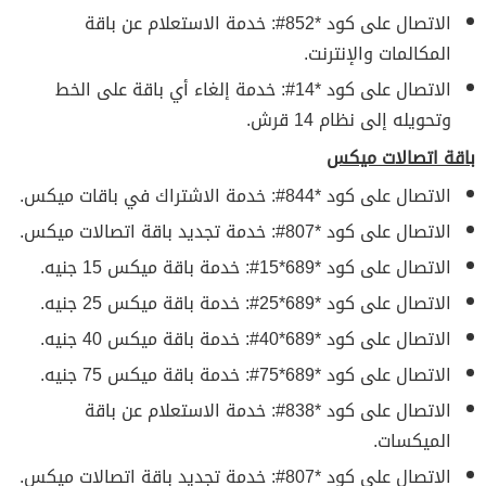
الاتصال على كود *852#: خدمة الاستعلام عن باقة
المكالمات والإنترنت.
الاتصال على كود *14#: خدمة إلغاء أي باقة على الخط
وتحويله إلى نظام 14 قرش.
باقة اتصالات ميكس
الاتصال على كود *844#: خدمة الاشتراك في باقات ميكس.
الاتصال على كود *807#: خدمة تجديد باقة اتصالات ميكس.
الاتصال على كود *689*15#: خدمة باقة ميكس 15 جنيه.
الاتصال على كود *689*25#: خدمة باقة ميكس 25 جنيه.
الاتصال على كود *689*40#: خدمة باقة ميكس 40 جنيه.
الاتصال على كود *689*75#: خدمة باقة ميكس 75 جنيه.
الاتصال على كود *838#: خدمة الاستعلام عن باقة
الميكسات.
الاتصال على كود *807#: خدمة تجديد باقة اتصالات ميكس.