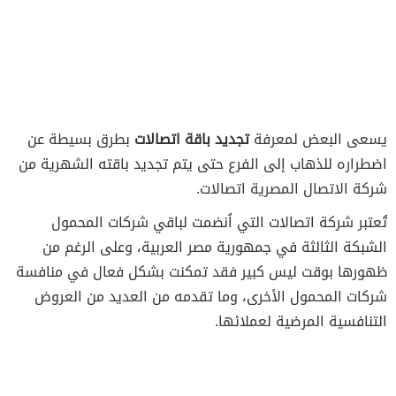
يسعى البعض لمعرفة
تجديد باقة اتصالات
بطرق بسيطة عن
اضطراره للذهاب إلى الفرع حتى يتم تجديد باقته الشهرية من
شركة الاتصال المصرية اتصالات.
تُعتبر شركة اتصالات التي اُنضمت لباقي شركات المحمول
الشبكة الثالثة في جمهورية مصر العربية، وعلى الرغم من
ظهورها بوقت ليس كبير فقد تمكنت بشكل فعال في منافسة
شركات المحمول الأخرى، وما تقدمه من العديد من العروض
التنافسية المرضية لعملائها.