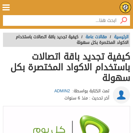
الرئيسية
/
مقالات عامة
/
كيفية تجديد باقة اتصالات باستخدام
الاكواد المختصرة بكل سهولة
كيفية تجديد باقة اتصالات
باستخدام الاكواد المختصرة بكل
سهولة
تمت الكتابة بواسطة:
ADMIN2
آخر تحديث :
منذ 6 سنوات