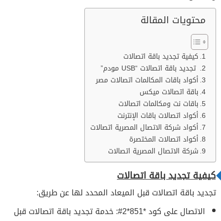
محتويات المقالة
كيفية تجديد باقة اتصالات
تجديد باقة اتصالات “USB مودم”
أكواد باقات المكالمات اتصالات مصر
باقة اتصالات ميكس
باقات نت ومكالمات اتصالات
أكواد اتصالات باقات الإنترنت
أكواد شركة الاتصال المصرية اتصالات
أكواد اتصالات المختصرة
شركة الاتصال المصرية اتصالات
كيفية تجديد باقة اتصالات
تجديد باقة اتصالات قبل الميعاد المحدد لها عن طريق:
الاتصال على كود *851*2#: خدمة تجديد باقة اتصالات قبل