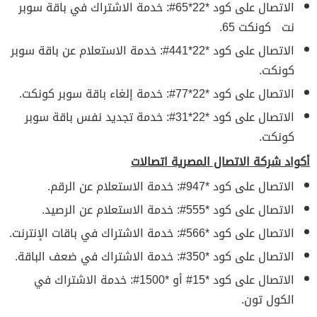
الاتصال على كود *22*65#: خدمة الاشتراك في باقة سوبر
نت كونكت 65.
الاتصال على كود *22*441#: خدمة الاستعلام عن باقة سوبر
كونكت.
الاتصال على كود *22*77#: خدمة إلغاء باقة سوبر كونكت.
الاتصال على كود *22*31#: خدمة تجديد نفس باقة سوبر
كونكت.
أكواد شركة الاتصال المصرية اتصالات
الاتصال على كود *947#: خدمة الاستعلام عن الرقم.
الاتصال على كود *555#: خدمة الاستعلام عن الرصيد.
الاتصال على كود *566#: خدمة الاشتراك في باقات الإنترنت.
الاتصال على كود *350#: خدمة الاشتراك في ضعف الباقة.
الاتصال على كود *15# أو *1500#: خدمة الاشتراك في
الكول تون.