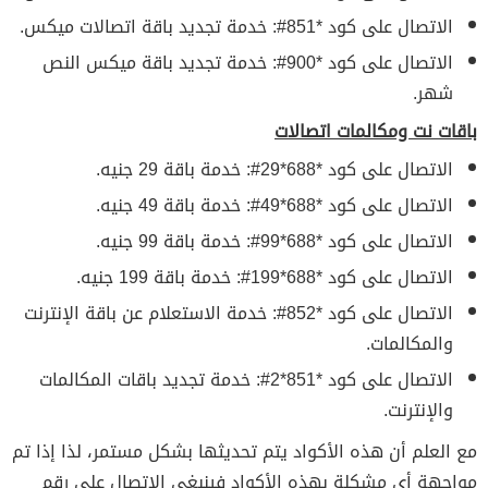
الاتصال على كود *851#: خدمة تجديد باقة اتصالات ميكس.
الاتصال على كود *900#: خدمة تجديد باقة ميكس النص
شهر.
باقات نت ومكالمات اتصالات
الاتصال على كود *688*29#: خدمة باقة 29 جنيه.
الاتصال على كود *688*49#: خدمة باقة 49 جنيه.
الاتصال على كود *688*99#: خدمة باقة 99 جنيه.
الاتصال على كود *688*199#: خدمة باقة 199 جنيه.
الاتصال على كود *852#: خدمة الاستعلام عن باقة الإنترنت
والمكالمات.
الاتصال على كود *851*2#: خدمة تجديد باقات المكالمات
والإنترنت.
مع العلم أن هذه الأكواد يتم تحديثها بشكل مستمر، لذا إذا تم
مواجهة أي مشكلة بهذه الأكواد فينبغي الاتصال على رقم