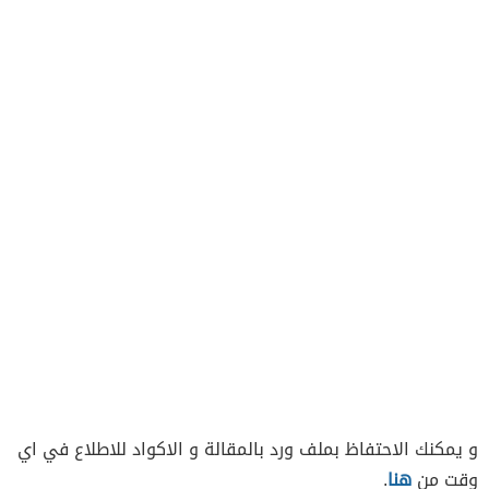
و يمكنك الاحتفاظ بملف ورد بالمقالة و الاكواد للاطلاع في اي
وقت من
هنا
.