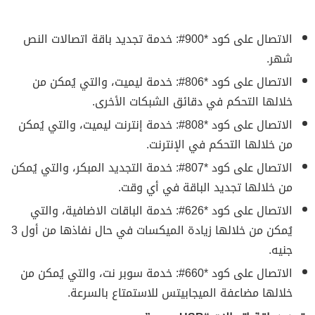
الاتصال على كود *900#: خدمة تجديد باقة اتصالات النص
شهر.
الاتصال على كود *806#: خدمة ليميت، والتي يُمكن من
خلالها التحكم في دقائق الشبكات الأخرى.
الاتصال على كود *808#: خدمة إنترنت ليميت، والتي يُمكن
من خلالها التحكم في الإنترنت.
الاتصال على كود *807#: خدمة التجديد المبكر، والتي يُمكن
من خلالها تجديد الباقة في أي وقت.
الاتصال على كود *626#: خدمة الباقات الاضافية، والتي
يُمكن من خلالها زيادة الميكسات في حال نفاذها من أول 3
جنيه.
الاتصال على كود *660#: خدمة سوبر نت، والتي يُمكن من
خلالها مضاعفة الميجابيتس للاستمتاع بالسرعة.