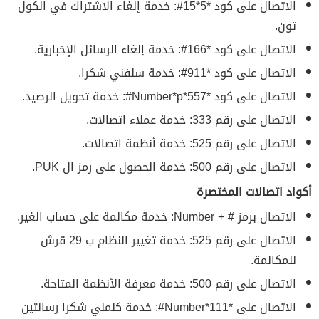
الاتصال على كود *5*15#: خدمة إلغاء الاشتراك في الكول
تون.
الاتصال على كود *166#: خدمة إلغاء الرسائل الإخبارية.
الاتصال على كود *911#: خدمة سلفني شكرا.
الاتصال على كود *557*Number*p#: خدمة تحويل الرصيد.
الاتصال على رقم 333: خدمة عملاء اتصالات.
الاتصال على رقم 525: خدمة أنظمة اتصالات.
الاتصال على رقم 500: خدمة الحصول على رمز ال PUK.
أكواد اتصالات المختصرة
الاتصال برمز # + Number: خدمة مكالمة على حساب الغير.
الاتصال على رقم 525: خدمة تغيير النظام ب 29 قرش
للمكالمة.
الاتصال على رقم 500: خدمة معرفة الأنظمة المتاحة.
الاتصال على *111*Number#: خدمة كلمني شكرا رسالتين