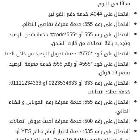
مجانًا في اليوم.
الاتصال على #404: خدمة دفع الفواتير.
الاتصال على رقم 555: خدمة معرفة تفاصي النظام.
الاتصال على رقم 555 أو *555*code#: خدمة شحن الرصيد
وتجديد باقة اتصالات من كارت الشحن.
الاتصال على كود *770#: خدمة تحويل الرصيد من خلال الخط.
الاتصال على كود *555# أو رقم 555: خدمة معرفة الرصيد
بسعر 19 قرش.
الاتصال على رقم 333 أو 0223534633 أو 01111234333:
خدمة عملاء اتصالات.
الاتصال على رقم 555: خدمة معرفة رقم الموبايل والنظام
الحالي.
الاتصال على رقم 500: خدمة معرفة أحدث عروض اتصالات.
الاتصال على رقم 535: خدمة اختيار أرقام نظام YES أو