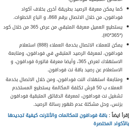
كما يمكن معرفة الرصيد بطريقة أخرى بخلاف أكواد
فودافون، من خلال الاتصال برقم 868، و اتباع الخطوات.
يستطيع العميل معرفة المتبقي من عرض 365 من خلال كود
(*365*0#).
يمكن للعملاء الاتصال بخدمة العملاء (888) استعلام
فودافون، لمعرفة الرصيد المتبقي في فودافون، ومتابعة
الاستهلاك لعرض 365، وأيضا معرفة فاتورة فودافون، و
الاستعلام عن رصيد باقة نت فودافون.
ومتابعة استهلاك النت فودافون، ومن خلال الاتصال بخدمة
العملاء ب 50 قرش تكلفة المكالمة يستطيع المستخدم
تشغيل نت فودافون، لمعرفة الدقائق المتبقية فودافون
بزنس، وحل مشكلة عدم ظهور رسالة الرصيد.
إقرأ ايضاً :
باقة فودافون للمكالمات والأنترنت كيفية تجديدها
بالأكواد المختصرة