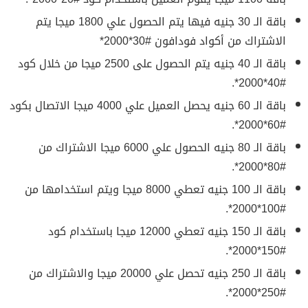
باقة الـ 30 جنيه فيها يتم الحصول علي 1800 ميجا يتم
الاشتراك من أكواد فودافون #30*2000*
باقة الـ 40 جنيه يتم الحصول على 2500 ميجا من خلال كود
#40*2000*.
باقة الـ 60 جنيه يحصل العميل علي 4000 ميجا الاتصال بكود
#60*2000*.
باقة الـ 80 جنيه الحصول علي 6000 ميجا الاشتراك من
#80*2000*.
باقة الـ 100 جنيه تعطي 8000 ميجا ويتم استخدامها من
#100*2000*.
باقة الـ 150 جنيه تعطي 12000 ميجا باستخدام كود
#150*2000*.
باقة الـ 250 جنيه تحصل علي 20000 ميجا والاشتراك من
#250*2000*.