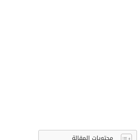
محتويات المقالة