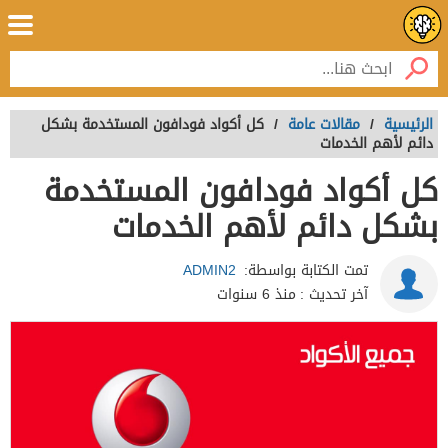
الرئيسية
/
مقالات عامة
/
كل أكواد فودافون المستخدمة بشكل
دائم لأهم الخدمات
كل أكواد فودافون المستخدمة
بشكل دائم لأهم الخدمات
تمت الكتابة بواسطة:
ADMIN2
آخر تحديث :
منذ 6 سنوات