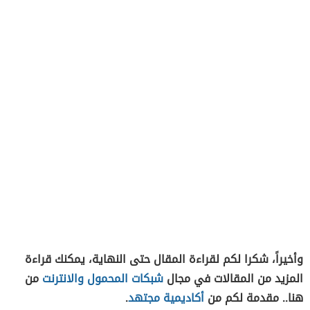
وأخيراً، شكرا لكم لقراءة المقال حتى النهاية، يمكنك قراءة
المزيد من المقالات في مجال
شبكات المحمول والانترنت
من
هنا.. مقدمة لكم من
أكاديمية مجتهد
.