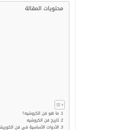
محتويات المقالة
ما هو فن الكروشيه؟
تاريخ فن الكروشيه
الأدوات الأساسية في فن الكوريش