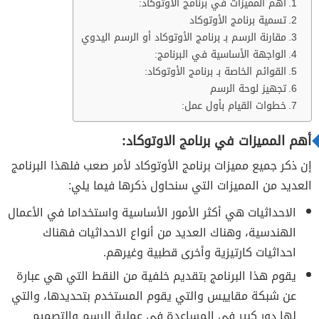
أهم المميزات في برنامج الاوتوكاد:
تسمية برنامج الأوتوكاد
مقارنة الرسم بـ برنامج الأوتوكاد أو الرسم اليدوي
الواجهة الأساسية في البرنامج:
القوائم الخاصة بـ برنامج الأوتوكاد:
تجهيز لوحة الرسم
خطوات القيام بأول عمل:
أهم المميزات في برنامج الاوتوكاد:
إن ذكر جميع مميزات برنامج الأوتوكاد لأمر صعب فلهذا البرنامج
العديد من المميزات التي سنحاول ذكرها فيما يلي:
الاحداثيات هي أكثر الأمور الأساسية واستخداما في الأعمال
الهندسية، وهناك العديد من أنواع الاحداثيات فهناك
احداثيات كارتيزية وأخرى قطبية وغيرهم.
يقوم هذا البرنامج بتقديم خلفية من النقط التي هي عبارة
عن شبكة مقاييس والتي يقوم المستخدم بتحديدها، والتي
لها دور كبير في المساعدة في عملية الرسم والتصميم