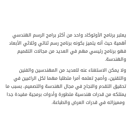
يعتبر برنامج الأوتوكاد واحد من أكثر برامج الرسم الهندسي
أهمية حيث أنه يتميز بكونه برنامج رسم ثنائي وثلاثي الأبعاد
فهو برنامج رئيسي مهم في العديد من مجالات التقميم
والهندسة.
ولا يمكن الاستغناء عنه للعديد من المهندسين والفنين
والتقنين، وأصبح تعلمه أمرا متطلبا مهما لكل الراغبين في
تحقيق التقدم والنجاح في مجال الهندسة والتصميم، بسبب ما
يمتلكه من قدرات هندسية متطورة وأدوات برمجية مفيدة جدا
ومميزاته في قدرات العرض والطباعة.