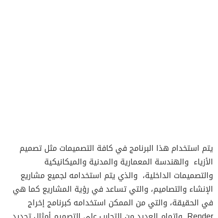
يتم استخدام هذا البرنامج في كافة التصميمات مثل تصميم
الأزياء والهندسة المعمارية والمدنية والميكانيكية
والتصميمات الداخلية، والذي يتم استخدامه لجميع مشاريع
الإنشاء والتصاميم، والتي تساعد في رؤية المشاريع كما هي
في الحقيقة، والتي من الممكن استخدامه كبرنامج إخراج
Render وإتمام العديد من التجارب على التصميم أمثال تحديد