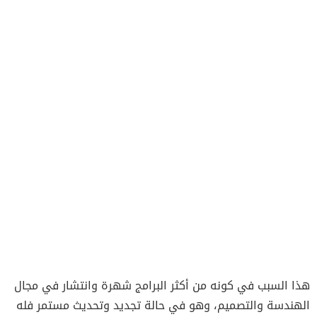
هذا السبب في كونه من أكثر البرامج شهرة وانتشار في مجال
الهندسة والتصميم، وهو في حالة تجديد وتحديث مستمر فله