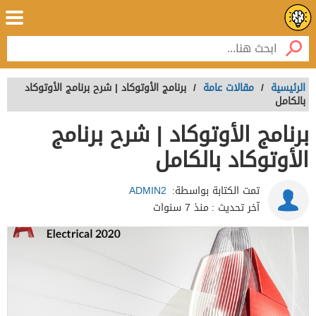
الرئيسية
/
مقالات عامة
/
برنامج الأوتوكاد | شرح برنامج الأوتوكاد
بالكامل
برنامج الأوتوكاد | شرح برنامج
الأوتوكاد بالكامل
تمت الكتابة بواسطة:
ADMIN2
آخر تحديث :
منذ 7 سنوات