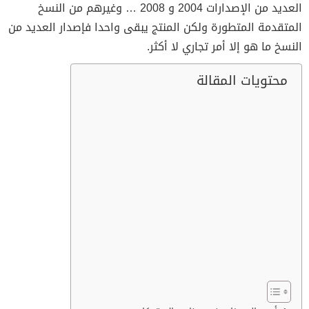
العديد من الإصدارات 2004 و 2008 … وغيرهم من النسخ
المتقدمة المتطورة ولكن المنتج يبقى واحدا فإصدار العديد من
النسخ ما هو إلا أمر تجاري لا أكثر.
محتويات المقالة