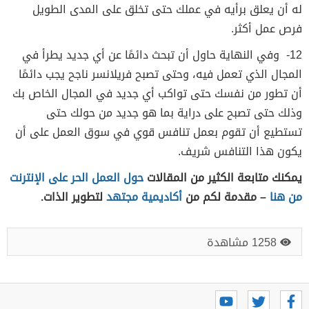
له أن يعلق برأيه في عملك حتى تخلق على المدى الطويل
فرص عمل أكثر.
12- وفي النهاية حاول أن تبحث دائمًا عن أي جديد يطرأ في
المجال الذي تعمل فيه، وحتى تصبح فريلانسر ناجح يجب دائمًا
أن تطور من نفسك حتى تواكب أي جديد في المجال الخاص بك
وذلك حتى تصبح على دراية بما هو جديد من حولك حتى
تستطيع أن تقوم بعمل تنافس قوي في سوق العمل على أن
يكون هذا التنافس شريف.
يمكنك متابعة الكثير من المقالات
حول العمل الحر على الإنترنت
من هنا
– مقدمة لكم من
أكاديمية مجتهد
لتطوير الذات.
1258 مشاهدة