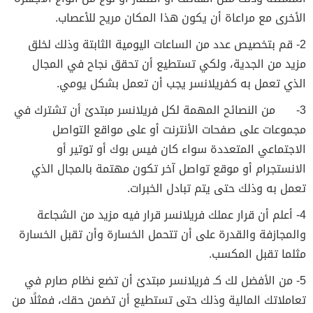
الأخرى مع مراعاة أن يكون هذا المكان مريح للأعصاب.
2- قم بتخصيص عدد من الساعات اليومية الثابتة وذلك لخلق
مزيد من الجدية، ولكي تستطيع أن تحقق نجاح في المجال
الذي تعمل به كفريلانسر يجب أن تعمل بشكل يومي.
3- من النصائح المهمة لكل فريلانسر مبتدئ أن تشترك في
مجموعات على صفحات الأنترنت أو على مواقع التواصل
الاجتماعي المتعددة سواء كان فيس بوك أو توتير أو
الانستجرام أو موقع تواصل آخر تكون مهتمة بالمجال الذي
تعمل به وذلك حتى يتم تبادل الخبرات.
4- أعلم أن قرار عملك فريلانسر قرار فيه مزيد من الشجاعة
والمجازفة والقدرة على أن تتحمل الخسارة وأن تقبل الخسارة
مثلما تقبل المكسب.
5- من الأفضل لك كـ فريلانسر مبتدئ أن تضع نظام صارم في
تعاملاتك المالية وذلك حتى تستطيع أن تضمن حقك، فمثلًا من