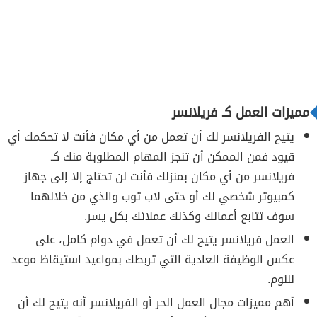
مميزات العمل كـ فريلانسر
يتيح الفريلانسر لك أن تعمل من أي مكان فأنت لا تحكمك أي
قيود فمن الممكن أن تنجز المهام المطلوبة منك كـ
فريلانسر من أي مكان بمنزلك فأنت لن تحتاج إلا إلى جهاز
كمبيوتر شخصي لك أو حتى لاب توب والذي من خلالهما
سوف تتابع أعمالك وكذلك عملائك بكل يسر.
العمل فريلانسر يتيح لك أن تعمل في دوام كامل، على
عكس الوظيفة العادية التي تربطك بمواعيد استيقاظ موعد
للنوم.
أهم مميزات مجال العمل الحر أو الفريلانسر أنه يتيح لك أن