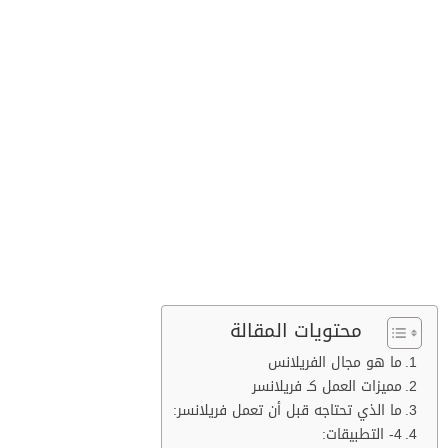
محتويات المقالة
ما هو مجال الفريلانس
مميزات العمل كـ فريلانسر
ما الذي تحتاجه قبل أن تعمل فريلانسر:
4- التطبيقات: