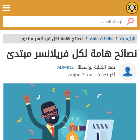
الرئيسية
/
مقالات عامة
/
نصائح هامة لكل فريلانسر مبتدئ
نصائح هامة لكل فريلانسر مبتدئ
تمت الكتابة بواسطة:
ADMIN2
آخر تحديث :
منذ 7 سنوات