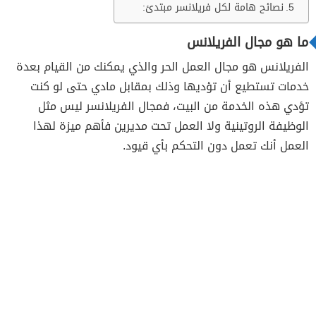
نصائح هامة لكل فريلانسر مبتدئ:
ما هو مجال الفريلانس
الفريلانس هو مجال العمل الحر والذي يمكنك من القيام بعدة
خدمات تستطيع أن تؤديها وذلك بمقابل مادي حتى لو كنت
تؤدي هذه الخدمة من البيت، فمجال الفريلانسر ليس مثل
الوظيفة الروتينية ولا العمل تحت مديرين فأهم ميزة لهذا
العمل أنك تعمل دون التحكم بأي قيود.