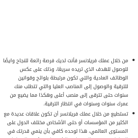
من خلال عملك فريلانسر فأنت لديك فرصة رائعة للنجاح وايضًا
للوصول للهدف الذي تريده سريعًا، وذلك على عكس
الوظائف العادية والتي تكون مرتبطة بلوائح وقوانين
للترقية والوصول إلى المناصب العليا والتي تتطلب منك
سنوات حتى تترقى إلى منصب أعلى وهكذا مما يضيع من
عمرك سنوات وسنوات في انتظار الترقية.
تستطيع من خلال عملك فريلانسر أن تكون علاقات عديدة مع
الكثير من المؤسسات أو حتى الأشخاص مختلف الدول على
المستوى العالمي، هذا لوحده كافي بأن ينمي قدرتك في