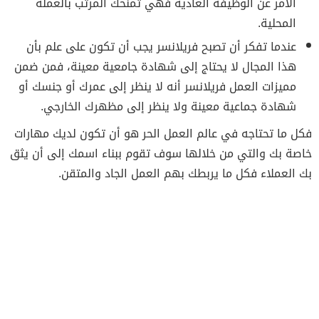
الأمر عن الوظيفة العادية فهي تمنحك المرتب بالعملة
المحلية.
عندما تفكر أن تصبح فريلانسر يجب أن تكون على علم بأن
هذا المجال لا يحتاج إلى شهادة جامعية معينة، فمن ضمن
مميزات العمل فريلانسر أنه لا ينظر إلى عمرك أو جنسك أو
شهادة جماعية معينة ولا ينظر إلى مظهرك الخارجي.
فكل ما تحتاجه في عالم العمل الحر هو أن تكون لديك مهارات
خاصة بك والتي من خلالها سوف تقوم ببناء اسمك إلى أن يثق
بك العملاء فكل ما يربطك بهم العمل الجاد والمتقن.