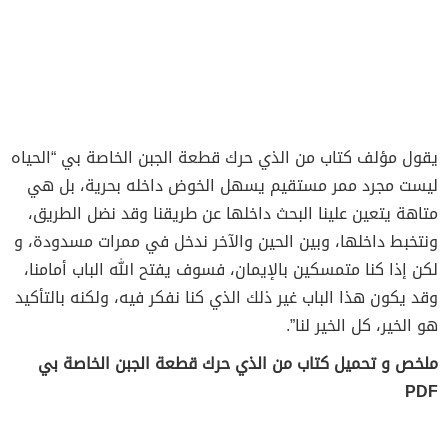
يقول مؤلف كتاب من الذي حرك قطعة الجبن الخاصة بي “الحياه
ليست مجرد ممر مستقيم يسهل الخوض داخله بحرية، بل هي
متاهة يتعين علينا البحث داخلها عن طريقنا وقد نضل الطريق،
ونتخبط داخلها، وبين الحين والآخر ندخل في ممرات مسدودة، و
لكن إذا كنا متمسكين بالإيمان، فسوف يفتح الله الباب أمامنا،
وقد يكون هذا الباب غير ذلك الذي كنا نفكر فيه، ولكنه بالتأكيد
هو الخير، كل الخير لنا”.
ملخص و تحميل كتاب من الذي حرك قطعة الجبن الخاصة بي
PDF