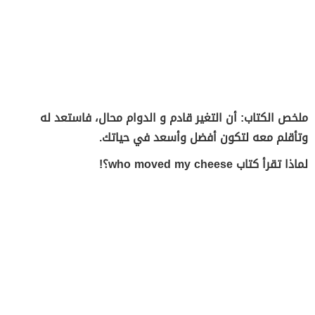
ملخص الكتاب: أن التغير قادم و الدوام محال، فاستعد له
وتأقلم معه لتكون أفضل وأسعد في حياتك.
لماذا تقرأ كتاب
who moved my cheese
؟!