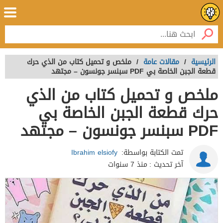
الرئيسية
/
مقالات عامة
/
ملخص و تحميل كتاب من الذي حرك
قطعة الجبن الخاصة بي PDF سبنسر جونسون – مجتهد
ملخص و تحميل كتاب من الذي
حرك قطعة الجبن الخاصة بي
PDF سبنسر جونسون – مجتهد
تمت الكتابة بواسطة:
Ibrahim elsiofy
آخر تحديث :
منذ 7 سنوات