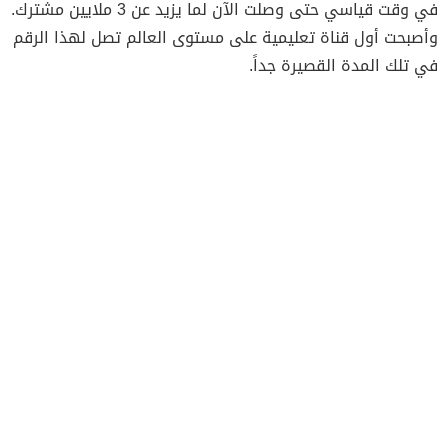
في وقت قياسي حتى وصلت الآن لما يزيد عن 3 ملايين مشترك.
وأصبحت أول قناة تعليمية على مستوى العالم تصل لهذا الرقم
في تلك المدة القصيرة جداً.