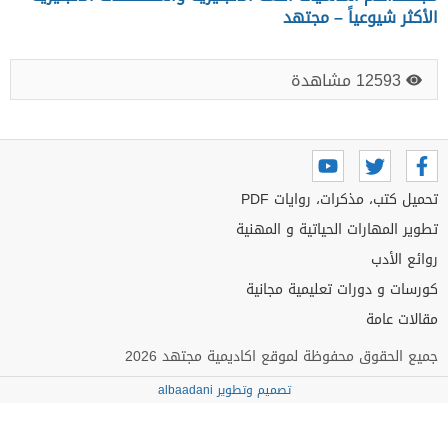
الأكثر شيوعياً – مجتهد
12593 مشاهدة
تحميل كتب، مذكرات، روايات PDF
تطوير المهارات الحياتية و المهنية
روائع الأدب
كورسات و دورات تعليمية مجانية
مقالات عامة
جميع الحقوق محفوظة لموقع اكاديمية مجتهد 2026
تصميم وتطوير albaadani