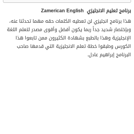
برنامج تعليم الانجليزي Zamerican English
هذا برنامج انجليزي لن تعطيه الكلمات حقه مهما تحدثنا عنه،
وبإختصار شديد جداً ربما يكون أفضل وأقوى مصدر لتعلم اللغة
الإنجليزية وهذا بالطبع بشهادة الكثيرون ممن تابعوا هذا
الكورس وطبقوا خطة تعلم الانجليزية التي قدمها صاحب
البرنامج إبراهيم عادل.