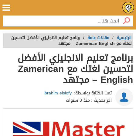
الرئيسية
/
مقالات عامة
/
برنامج تعليم الانجليزي الأفضل لتحسين
لغتك مع Zamerican English – مجتهد
برنامج تعليم الانجليزي الأفضل
لتحسين لغتك مع Zamerican
English – مجتهد
تمت الكتابة بواسطة:
Ibrahim elsiofy
آخر تحديث :
منذ 3 سنوات