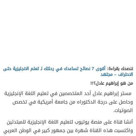
ننصحك بقراءة:
أقوى 7 نصائح تساعدك في رحلتك لـ تعلم الانجليزية حتى
الاحتراف – مجتهد
من هو إبراهيم عادل؟!!
مستر إبراهيم عادل أحد المتخصصين في تعليم اللغة الإنجليزية
وحاصل على درجة الدكتوراه من جامعة أمريكية في تخصص
الصوتيات.
أنشا قناة على منصة يوتيوب لتعليم اللغة الإنجليزية للمبتدئين
واكتسبت هذه القناة شهرة بين جمهور كبير في الوطن العربي