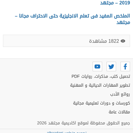
2019 – مجتهد
الملخص المفيد فى تعلم الانجليزية حتى الاحتراف مجانا –
مجتهد
1822 مشاهدة
تحميل كتب، مذكرات، روايات PDF
تطوير المهارات الحياتية و المهنية
روائع الأدب
كورسات و دورات تعليمية مجانية
مقالات عامة
جميع الحقوق محفوظة لموقع اكاديمية مجتهد 2026