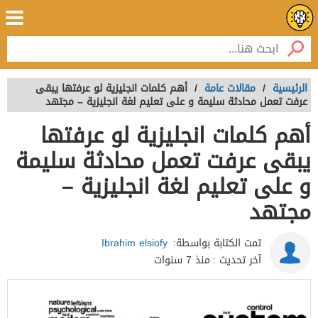
الرئيسية
/
مقالات عامة
/
أهم كلمات انجليزية لو عرفتها يبقى
عرفت تعمل محادثة سليمة و على تعليم لغة انجليزية – مجتهد
أهم كلمات انجليزية لو عرفتها
يبقى عرفت تعمل محادثة سليمة
و على تعليم لغة انجليزية –
مجتهد
تمت الكتابة بواسطة:
Ibrahim elsiofy
آخر تحديث :
منذ 7 سنوات