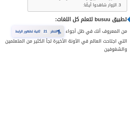
الزوار شاهدوا أيضًا:
تطبيق busuu‏ لتعلم كل اللغات:
من المعروف أنك في ظل أجواء
⏳
انتظر
21
ثانية لظهور الرابط
التي اجتاحت العالم في الآونة الأخيرة لجأ الكثير من المتعلمين
والشغوفين