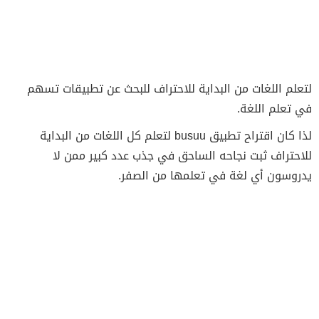
لتعلم اللغات من البداية للاحتراف للبحث عن تطبيقات تسهم
في تعلم اللغة.
لذا كان اقتراح تطبيق busuu‏ لتعلم كل اللغات من البداية
للاحتراف ثبت نجاحه الساحق في جذب عدد كبير ممن لا
يدروسون أي لغة في تعلمها من الصفر.