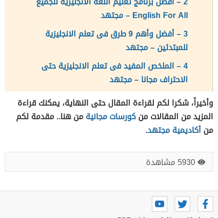
2 – أفضل برنامج تعليم اللغة الانجليزية للجميع
English For All – مجتهد
3 – أفضل وأهم 9 طرق فى تعلم الانجليزية
للمبتدئين – مجتهد
4 – الملخص المفيد فى تعلم الانجليزية حتى
الاحتراف مجانا – مجتهد
وأخيراً، شكرا لكم لقراءة المقال حتى النهاية، يمكنك قراءة
المزيد من المقالات من
كورسات مجانية
من هنا.. مقدمة لكم
من
أكاديمية مجتهد
.
5930 مشاهدة