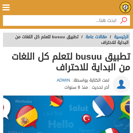
الرئيسية
/
مقالات عامة
/
تطبيق busuu‏ لتعلم كل اللغات من
البداية للاحتراف
تطبيق busuu‏ لتعلم كل اللغات
من البداية للاحتراف
تمت الكتابة بواسطة:
ADMIN
آخر تحديث :
منذ 8 سنوات