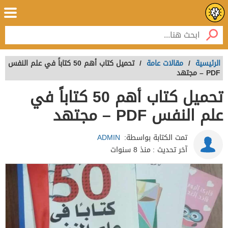
الرئيسية
/
مقالات عامة
/
تحميل كتاب أهم 50 كتاباً في علم النفس
PDF – مجتهد
تحميل كتاب أهم 50 كتاباً في
علم النفس PDF – مجتهد
تمت الكتابة بواسطة:
ADMIN
آخر تحديث :
منذ 8 سنوات