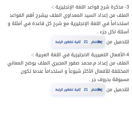
3-
مذكرة شرح قواعد اللغة الإنجليزية :-
الملف من إعداد السيد المعداوي الملف بيشرح أهم الفواعد
استخداماً في اللغة الإنجليزية مع شرح كل قاعدة في أمثلة و
أسئلة لكل جزء .
للتحميل من
⏳
21
انتظر
ثانية لظهور الرابط
4-
الأفعال التعبيرية الانجليزية في اللغة العربية :-
الملف من إعداد م.محمد صفور المجبري الملف يوضح المعاني
المختلفة للأفعال الأكثر شيوعاً و استخداماً عندما تكون
مسبوقة بحروف جر .
للتحميل من
⏳
21
انتظر
ثانية لظهور الرابط