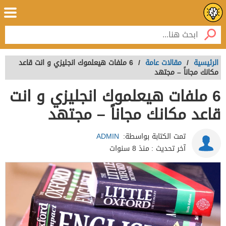
الرئيسية
/
مقالات عامة
/
6 ملفات هيعلموك انجليزي و انت قاعد
مكانك مجاناً – مجتهد
6 ملفات هيعلموك انجليزي و انت
قاعد مكانك مجاناً – مجتهد
تمت الكتابة بواسطة:
ADMIN
آخر تحديث :
منذ 8 سنوات