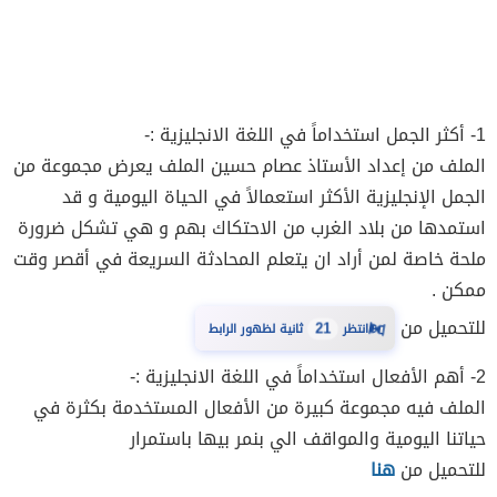
1- أكثر الجمل استخداماً في اللغة الانجليزية :-
الملف من إعداد الأستاذ عصام حسين الملف يعرض مجموعة من
الجمل الإنجليزية الأكثر استعمالاً في الحياة اليومية و قد
استمدها من بلاد الغرب من الاحتكاك بهم و هي تشكل ضرورة
ملحة خاصة لمن أراد ان يتعلم المحادثة السريعة في أقصر وقت
ممكن .
للتحميل من
⏳
21
انتظر
ثانية لظهور الرابط
2- أهم الأفعال استخداماً في اللغة الانجليزية :-
الملف فيه مجموعة كبيرة من الأفعال المستخدمة بكثرة في
حياتنا اليومية والمواقف الي بنمر بيها باستمرار
للتحميل من
هنا