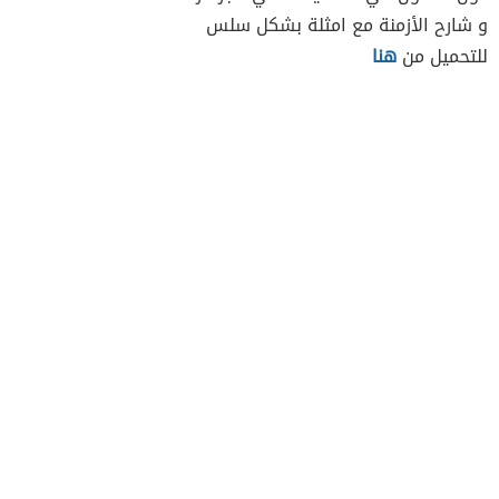
و شارح الأزمنة مع امثلة بشكل سلس
للتحميل من
هنا