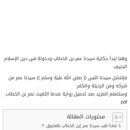
وهنا تبدأ حكاية سيدنا عمر بن الخطاب ودخولة فى دين الإسلام
الحنيف
فإنتشل سيدنا النبى (( صلى الله علية وسلم )) سيدنا عمر من
شركه ومن الرذيلة والكفر
وستتعلم المزيد بعد تحميل رواية عندما التقيت عمر بن الخطاب
pdf
محتويات المقالة
لماذا لقب سيدنا عمر إبن الخطاب بالفاروق ؟!