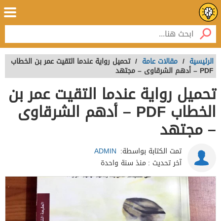
الرئيسية
/
مقالات عامة
/
تحميل رواية عندما التقيت عمر بن الخطاب
PDF – أدهم الشرقاوى – مجتهد
تحميل رواية عندما التقيت عمر بن
الخطاب PDF – أدهم الشرقاوى
– مجتهد
تمت الكتابة بواسطة:
ADMIN
آخر تحديث :
منذ سنة واحدة