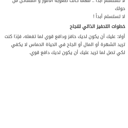
لا تستسلم أبداً .. مهما كانت صعوبة الأمور و المشاكل من
حولك
لا تستسلم أبداً !
خطوات التحفيز الذاتي للنجاح
أولا: عليك أن يكون لديك حافز ودافع قوي لما تفعله، فإذا كنت
تريد الشهرة أو المال أو الجاح في الحياة الحماس لا يكفي
لكي تصل لما تريد عليك أن يكون لديك دافع قوي.