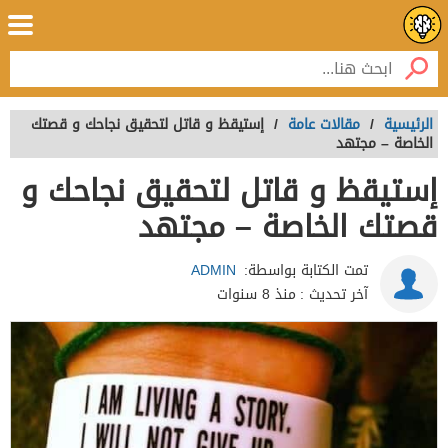
الرئيسية
/
مقالات عامة
/
إستيقظ و قاتل لتحقيق نجاحك و قصتك
الخاصة – مجتهد
إستيقظ و قاتل لتحقيق نجاحك و
قصتك الخاصة – مجتهد
تمت الكتابة بواسطة:
ADMIN
آخر تحديث :
منذ 8 سنوات