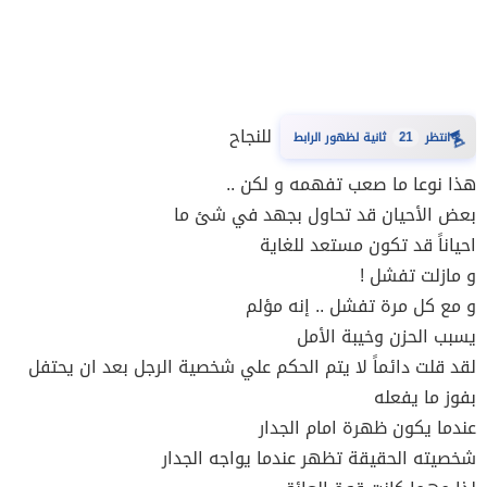
للنجاح
⏳
انتظر
21
ثانية لظهور الرابط
هذا نوعا ما صعب تفهمه و لكن ..
بعض الأحيان قد تحاول بجهد في شئ ما
احياناً قد تكون مستعد للغاية
و مازلت تفشل !
و مع كل مرة تفشل .. إنه مؤلم
يسبب الحزن وخيبة الأمل
لقد قلت دائماً لا يتم الحكم علي شخصية الرجل بعد ان يحتفل
بفوز ما يفعله
عندما يكون ظهرة امام الجدار
شخصيته الحقيقة تظهر عندما يواجه الجدار