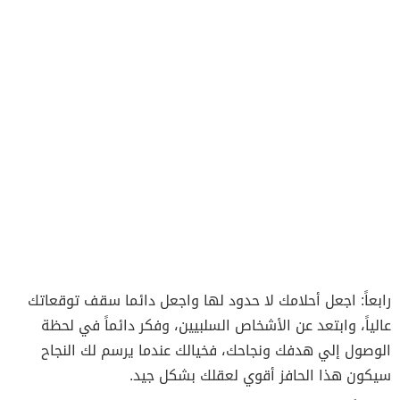
رابعاً: اجعل أحلامك لا حدود لها واجعل دائما سقف توقعاتك
عالياً، وابتعد عن الأشخاص السلبيين، وفكر دائماً في لحظة
الوصول إلي هدفك ونجاحك، فخيالك عندما يرسم لك النجاح
سيكون هذا الحافز أقوي لعقلك بشكل جيد.