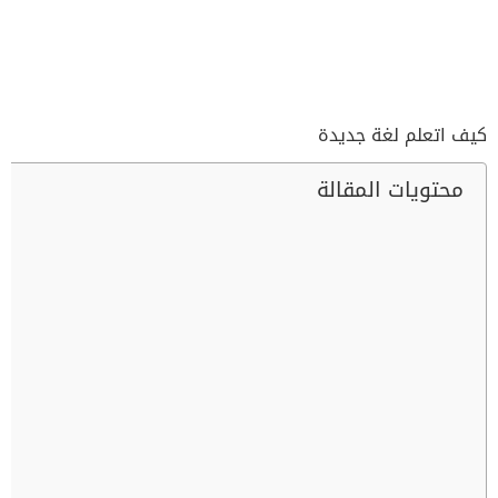
كيف اتعلم لغة جديدة
محتويات المقالة