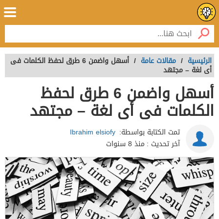
الرئيسية
/
مقالات عامة
/
أسهل واضمن 6 طرق لحفظ الكلمات فى
أى لغة – مجتهد
أسهل واضمن 6 طرق لحفظ
الكلمات فى أى لغة – مجتهد
تمت الكتابة بواسطة:
Ibrahim elsiofy
آخر تحديث :
منذ 8 سنوات