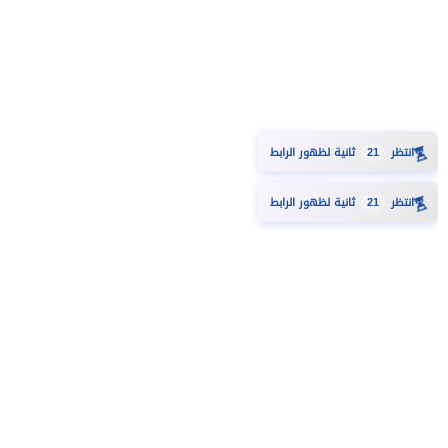
⏳
انتظر
20
ثانية لظهور الرابط
⏳
انتظر
20
ثانية لظهور الرابط